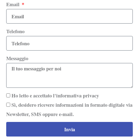
Email
Telefono
Messaggio
Ho letto e accettato l'informativa privacy
Sì, desidero ricevere informazioni in formato digitale via
Newsletter, SMS oppure e-mail.
Invia