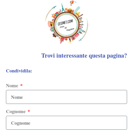
Trovi interessante questa pagina?
Condividila:
Nome
Cognome