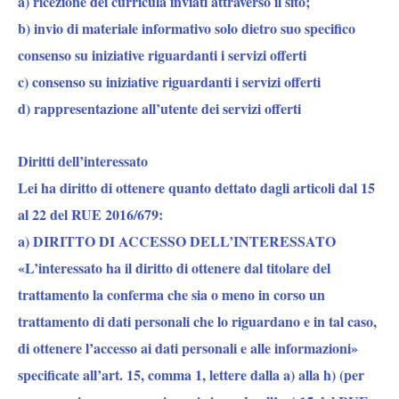
a) ricezione dei curricula inviati attraverso il sito;
b) invio di materiale informativo solo dietro suo specifico
consenso su iniziative riguardanti i servizi offerti
c) consenso su iniziative riguardanti i servizi offerti
d) rappresentazione all’utente dei servizi offerti
Diritti dell’interessato
Lei ha diritto di ottenere quanto dettato dagli articoli dal 15
al 22 del RUE 2016/679:
a) DIRITTO DI ACCESSO DELL’INTERESSATO
«L’interessato ha il diritto di ottenere dal titolare del
trattamento la conferma che sia o meno in corso un
trattamento di dati personali che lo riguardano e in tal caso,
di ottenere l’accesso ai dati personali e alle informazioni»
specificate all’art. 15, comma 1, lettere dalla a) alla h) (per