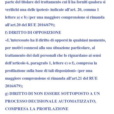
parte del titolare del trattamento cui li ha forniti qualora si
verifichi una delle ipotesi» indicate all’art. 20, comma 1
lettere a) e b) (per una maggiore comprensione si rimanda
all’art.20 del RUE 2016/679);
f) DIRITTO DI OPPOSIZIONE
«L’interessato ha il diritto di opporsi in qualsiasi momento,
per motivi connessi alla sua situazione particolare, al
trattamento dei dati personali che lo riguardano ai sensi
dell’articolo 6, paragrafo 1, lettere e) o f), compresa la
profilazione sulla base di tali disposizioni» (per una
maggiore comprensione si rimanda all’art.21 del RUE
2016/679);
g) DIRITTO DI NON ESSERE SOTTOPOSTO A UN
PROCESSO DECISIONALE AUTOMATIZZATO,
COMPRESA LA PROFILAZIONE