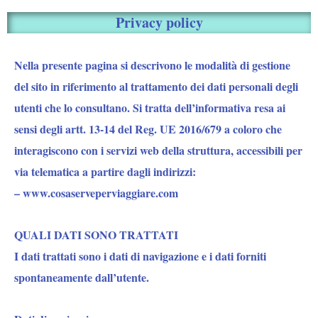
Privacy policy
Nella presente pagina si descrivono le modalità di gestione
del sito in riferimento al trattamento dei dati personali degli
utenti che lo consultano. Si tratta dell’informativa resa ai
sensi degli artt. 13-14 del Reg. UE 2016/679 a coloro che
interagiscono con i servizi web della struttura, accessibili per
via telematica a partire dagli indirizzi:
– www.cosaserveperviaggiare.com
QUALI DATI SONO TRATTATI
I dati trattati sono i dati di navigazione e i dati forniti
spontaneamente dall’utente.