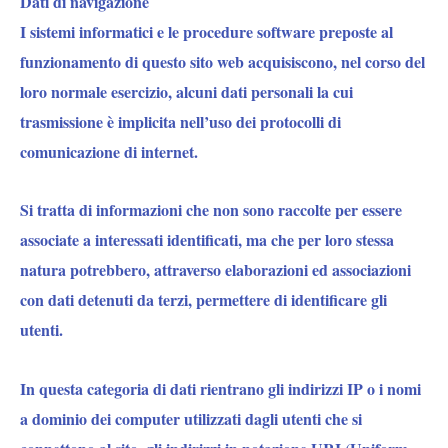
Dati di navigazione
I sistemi informatici e le procedure software preposte al
funzionamento di questo sito web acquisiscono, nel corso del
loro normale esercizio, alcuni dati personali la cui
trasmissione è implicita nell’uso dei protocolli di
comunicazione di internet.
Si tratta di informazioni che non sono raccolte per essere
associate a interessati identificati, ma che per loro stessa
natura potrebbero, attraverso elaborazioni ed associazioni
con dati detenuti da terzi, permettere di identificare gli
utenti.
In questa categoria di dati rientrano gli indirizzi IP o i nomi
a dominio dei computer utilizzati dagli utenti che si