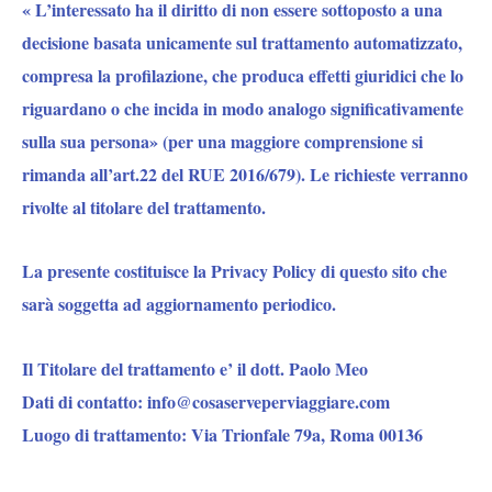
« L’interessato ha il diritto di non essere sottoposto a una
decisione basata unicamente sul trattamento automatizzato,
compresa la profilazione, che produca effetti giuridici che lo
riguardano o che incida in modo analogo significativamente
sulla sua persona» (per una maggiore comprensione si
rimanda all’art.22 del RUE 2016/679). Le richieste verranno
rivolte al titolare del trattamento.
La presente costituisce la Privacy Policy di questo sito che
sarà soggetta ad aggiornamento periodico.
Il Titolare del trattamento e’ il dott. Paolo Meo
Dati di contatto: info@cosaserveperviaggiare.com
Luogo di trattamento: Via Trionfale 79a, Roma 00136