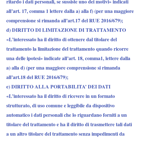
ritardo i dati personali, se sussiste uno dei motivi» indicati
all’art. 17, comma 1 lettere dalla a) alla f) (per una maggiore
comprensione si rimanda all’art.17 del RUE 2016/679);
d) DIRITTO DI LIMITAZIONE DI TRATTAMENTO
«L’interessato ha il diritto di ottenere dal titolare del
trattamento la limitazione del trattamento quando ricorre
una delle ipotesi» indicate all’art. 18, comma1, lettere dalla
a) alla d) (per una maggiore comprensione si rimanda
all’art.18 del RUE 2016/679);
e) DIRITTO ALLA PORTABILITA’ DEI DATI
«L’interessato ha il diritto di ricevere in un formato
strutturato, di uso comune e leggibile da dispositivo
automatico i dati personali che lo riguardano forniti a un
titolare del trattamento e ha il diritto di trasmettere tali dati
a un altro titolare del trattamento senza impedimenti da