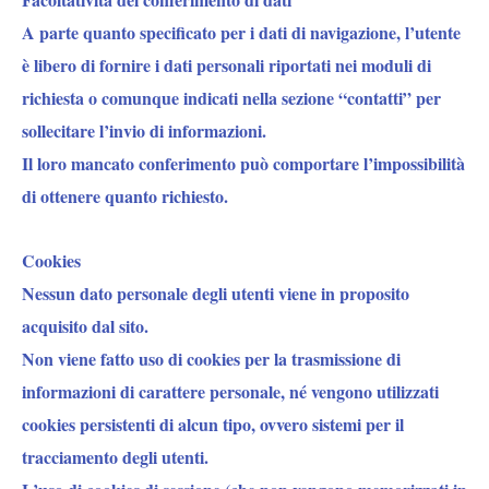
A parte quanto specificato per i dati di navigazione, l’utente
è libero di fornire i dati personali riportati nei moduli di
richiesta o comunque indicati nella sezione “contatti” per
sollecitare l’invio di informazioni.
Il loro mancato conferimento può comportare l’impossibilità
di ottenere quanto richiesto.
Cookies
Nessun dato personale degli utenti viene in proposito
acquisito dal sito.
Non viene fatto uso di cookies per la trasmissione di
informazioni di carattere personale, né vengono utilizzati
cookies persistenti di alcun tipo, ovvero sistemi per il
tracciamento degli utenti.