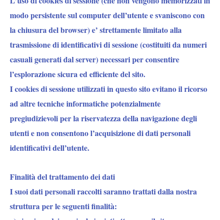
L’uso di cookies di sessione (che non vengono memorizzati in
modo persistente sul computer dell’utente e svaniscono con
la chiusura del browser) e’ strettamente limitato alla
trasmissione di identificativi di sessione (costituiti da numeri
casuali generati dal server) necessari per consentire
l’esplorazione sicura ed efficiente del sito.
I cookies di sessione utilizzati in questo sito evitano il ricorso
ad altre tecniche informatiche potenzialmente
pregiudizievoli per la riservatezza della navigazione degli
utenti e non consentono l’acquisizione di dati personali
identificativi dell’utente.
Finalità del trattamento dei dati
I suoi dati personali raccolti saranno trattati dalla nostra
struttura per le seguenti finalità: