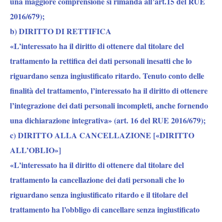
una maggiore comprensione si rimanda all’art.15 del RUE
2016/679);
b) DIRITTO DI RETTIFICA
«L’interessato ha il diritto di ottenere dal titolare del
trattamento la rettifica dei dati personali inesatti che lo
riguardano senza ingiustificato ritardo. Tenuto conto delle
finalità del trattamento, l’interessato ha il diritto di ottenere
l’integrazione dei dati personali incompleti, anche fornendo
una dichiarazione integrativa» (art. 16 del RUE 2016/679);
c) DIRITTO ALLA CANCELLAZIONE [«DIRITTO
ALL’OBLIO»]
«L’interessato ha il diritto di ottenere dal titolare del
trattamento la cancellazione dei dati personali che lo
riguardano senza ingiustificato ritardo e il titolare del
trattamento ha l’obbligo di cancellare senza ingiustificato