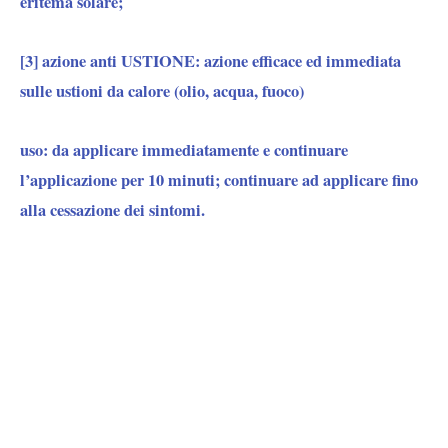
eritema solare;
[3]
azione anti USTIONE:
azione efficace ed immediata
sulle ustioni da calore (olio, acqua, fuoco)
uso:
da applicare immediatamente e continuare
l’applicazione per 10 minuti; continuare ad applicare fino
alla cessazione dei sintomi.