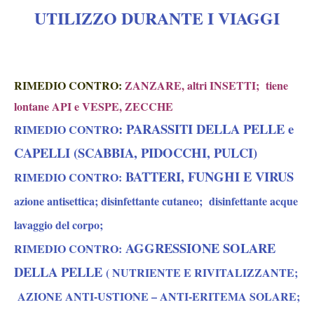
UTILIZZO DURANTE I VIAGGI
RIMEDIO CONTRO:
ZANZARE, altri
INSETTI;
tiene
lontane
API e VESPE, ZECCHE
: PARASSITI DELLA PELLE e
RIMEDIO CONTRO
CAPELLI (SCABBIA, PIDOCCHI, PULCI)
BATTERI, FUNGHI E VIRUS
RIMEDIO CONTRO:
azione antisettica; disinfettante cutaneo; disinfettante acque
lavaggio del corpo;
AGGRESSIONE SOLARE
RIMEDIO CONTRO:
DELLA PELLE
( NUTRIENTE E RIVITALIZZANTE;
AZIONE ANTI-USTIONE – ANTI-ERITEMA SOLARE;