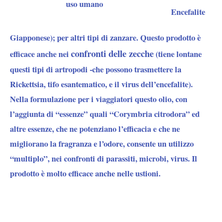
uso umano
Encefalite
Giapponese); per altri tipi di zanzare. Questo prodotto è
confronti delle zecche
efficace anche nei
(tiene lontane
questi tipi di artropodi -che possono trasmettere la
Rickettsia,
tifo esantematico, e il virus dell’encefalite
).
Nella formulazione per i viaggiatori questo olio, con
l’aggiunta di
“essenze”
quali “Corymbria citrodora” ed
altre essenze, che ne potenziano l’efficacia e che ne
migliorano la fragranza e l’odore, consente un utilizzo
“multiplo”, nei confronti di parassiti, microbi, virus. Il
prodotto è molto efficace anche nelle ustioni.