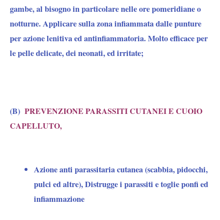
gambe, al bisogno in particolare nelle ore pomeridiane o
notturne. Applicare sulla zona infiammata dalle punture
per azione lenitiva ed antinfiammatoria. Molto efficace per
le pelle delicate, dei neonati, ed irritate;
(B)
PREVENZIONE PARASSITI CUTANEI E CUOIO
CAPELLUTO,
Azione
anti parassitaria
cutanea (scabbia, pidocchi,
pulci ed altre), Distrugge i parassiti e toglie ponfi ed
infiammazione