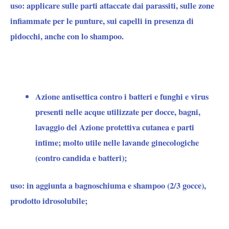
uso:
applicare sulle parti attaccate dai parassiti, sulle zone
infiammate per le punture, sui capelli in presenza di
pidocchi, anche con lo shampoo.
Azione
antisettica contro i batteri e funghi e virus
presenti nelle acque utilizzate per docce, bagni,
lavaggio del Azione protettiva cutanea e parti
intime; molto utile nelle lavande ginecologiche
(contro candida e batteri);
uso:
in aggiunta a bagnoschiuma e shampoo (2/3 gocce),
prodotto idrosolubile;