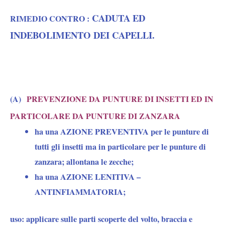
CADUTA ED
RIMEDIO CONTRO :
INDEBOLIMENTO DEI CAPELLI.
(A)
PREVENZIONE DA PUNTURE DI INSETTI ED IN
PARTICOLARE DA PUNTURE DI ZANZARA
ha una
AZIONE PREVENTIVA
per le punture di
tutti gli insetti ma in particolare per le punture di
zanzara; allontana le zecche;
ha una
AZIONE LENITIVA –
ANTINFIAMMATORIA;
uso:
applicare sulle parti scoperte del volto, braccia e