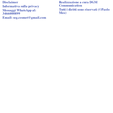
Disclaimer
Realizzazione a cura DGM
Communication
Informativa sulla privacy
Tutti i diritti sono riservati (©Paolo
Messaggi WhatsApp al:
Meo)
3466000899
Email: seg.cesmet@gmail.com