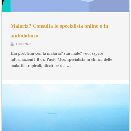
Malaria? Consulta lo specialista online o in
ambulatorio
11/06/2022
Hai problemi con la malaria? stai male? vuoi sapere
informazioni? Il dr. Paolo Meo, specialista in clinica delle
malattie tropicali, direttore del …