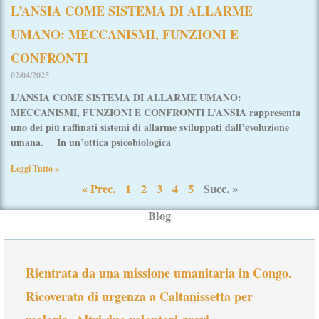
L’ANSIA COME SISTEMA DI ALLARME
UMANO: MECCANISMI, FUNZIONI E
CONFRONTI
02/04/2025
L’ANSIA COME SISTEMA DI ALLARME UMANO:
MECCANISMI, FUNZIONI E CONFRONTI L’ANSIA rappresenta
uno dei più raffinati sistemi di allarme sviluppati dall’evoluzione
umana. In un’ottica psicobiologica
Leggi Tutto »
« Prec.
1
2
3
4
5
Succ. »
Blog
Rientrata da una missione umanitaria in Congo.
Ricoverata di urgenza a Caltanissetta per