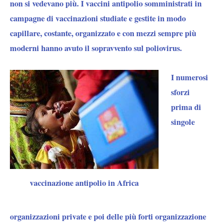
non si vedevano più. I vaccini antipolio somministrati in
campagne di vaccinazioni studiate e gestite in modo
capillare, costante, organizzato e con mezzi sempre più
moderni hanno avuto il sopravvento sul poliovirus.
I numerosi
sforzi
prima di
singole
vaccinazione antipolio in Africa
organizzazioni private e poi delle più forti organizzazione