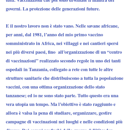
tutti. Vaccinazioni che poi sono diventate il mantra dei
governi. La protezione delle generazioni future.
E il nostro lavoro non è stato vano. Nelle savane africane,
per anni, dal 1981, l’anno del mio primo vaccino
somministrato in Africa, nei villaggi e nei cantieri spersi
nei più diversi paesi, fino all’organizzazione dl un “centro
di vaccinazioni” realizzato secondo regole in uno dei tanti
ospedali in Tanzania, collegato a rete con tutte le altre
strutture sanitarie che distribuiscono a tutta la popolazione
vaccini, con una ottima organizzazione dello stato
tanzanese; ed io ne sono stato parte. Tutto questo era una
vera utopia un tempo. Ma l’obiettivo è stato raggiunto e
allora è valsa la pena di studiare, organizzare, gestire
campagne di vaccinazioni nei luoghi e nelle condizioni più