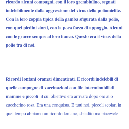
ricordo alcuni compagni, con il loro grembiulino, segnati
indelebilmente dalla aggressione del virus della poliomielite.
Con la loro zoppia tipica della gamba sfigurata dalla polio,
con quei piedini storti, con la poca forza di appoggio. Alcuni
con le grucce sempre al loro fianco. Questo era il virus della
polio tra di noi.
Ricordi lontani oramai
dimenticati. E ricordi indelebili di
quelle campagne di vaccinazioni con file interminabili di
mamme e piccoli
il cui obiettivo era arrivare dopo ore allo
zuccherino rosa. Era una conquista. E tutti noi, piccoli scolari in
quel tempo abbiamo un ricordo lontano, sbiadito ma piacevole.