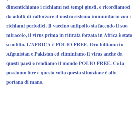
dimentichiamo i richiami nei tempi giusti, e ricordiamoci
da adulti di rafforzare il nostro sistema immunitario con i
richiami periodici. Il vaccino antipolio sta facendo il suo
miracolo, il virus prima in ritirata forzata in Africa è stato
sconfitto. L’AFRICA è POLIO FREE. Ora lottiamo in
Afganistan e Pakistan ed eliminiamo il virus anche da
questi paesi e rendiamo il mondo POLIO FREE. Ce la
possiamo fare e questa volta questa situazione è alla
portana di mano.