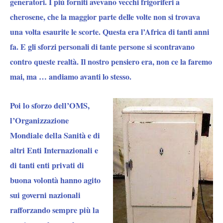
generatori. I più forniti avevano vecchi frigoriferi a
cherosene, che la maggior parte delle volte non si trovava
una volta esaurite le scorte. Questa era l’Africa di tanti anni
fa. E gli sforzi personali di tante persone si scontravano
contro queste realtà. Il nostro pensiero era, non ce la faremo
mai, ma … andiamo avanti lo stesso.
Poi lo sforzo dell’OMS,
l’Organizzazione
Mondiale della Sanità e di
altri Enti Internazionali e
di tanti enti privati di
buona volontà hanno agito
sui governi nazionali
rafforzando sempre più la