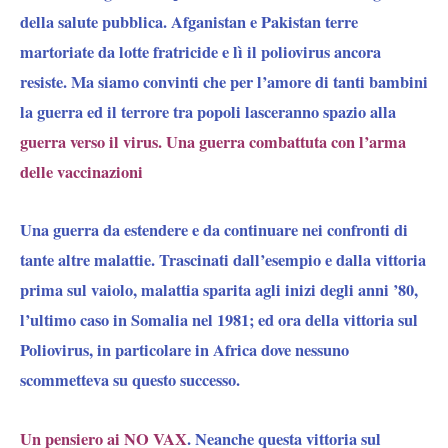
della salute pubblica.
Afganistan e Pakistan terre
martoriate da lotte fratricide e lì il poliovirus ancora
resiste.
Ma siamo convinti che per l’amore di tanti bambini
la guerra ed il terrore tra popoli lasceranno spazio alla
guerra verso il virus. Una guerra combattuta con l’arma
delle vaccinazioni
Una guerra da estendere e da continuare nei confronti di
tante altre malattie. Trascinati dall’esempio e dalla vittoria
prima sul vaiolo, malattia sparita agli inizi degli anni ’80,
l’ultimo caso in Somalia nel 1981; ed ora della vittoria sul
Poliovirus, in particolare in Africa dove nessuno
scommetteva su questo successo.
Un pensiero ai NO VAX
. Neanche questa vittoria sul