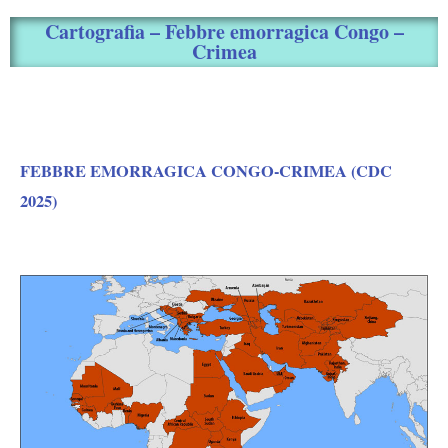
Cartografia – Febbre emorragica Congo –
Crimea
FEBBRE EMORRAGICA CONGO-CRIMEA (CDC
2025)