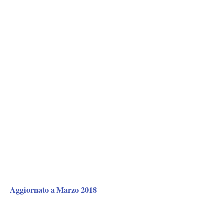
Aggiornato a Marzo 2018