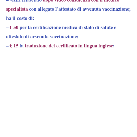
specialista
con allegato l’attestato di avvenuta vaccinazione;
ha il costo di:
–
€ 50
per la certificazione medica
di stato di salute
e
attestato di
avvenuta vaccinazione;
–
€ 15
la
traduzione del certificato in lingua inglese
;