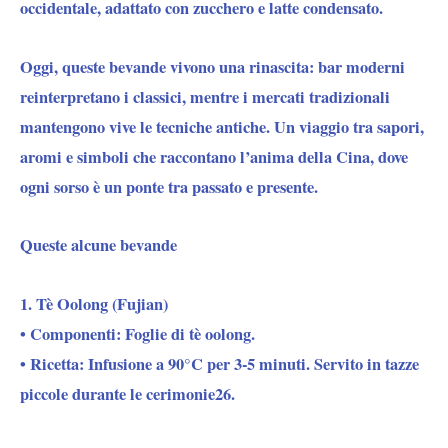
occidentale, adattato con zucchero e latte condensato.
Oggi, queste bevande vivono una rinascita: bar moderni
reinterpretano i classici, mentre i mercati tradizionali
mantengono vive le tecniche antiche. Un viaggio tra sapori,
aromi e simboli che raccontano l’anima della Cina, dove
ogni sorso è un ponte tra passato e presente.
Queste alcune bevande
1. Tè Oolong (Fujian)
• Componenti: Foglie di tè oolong.
• Ricetta: Infusione a 90°C per 3-5 minuti. Servito in tazze
piccole durante le cerimonie26.