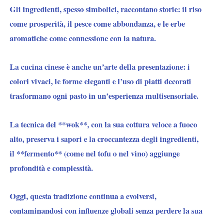
Gli ingredienti, spesso simbolici, raccontano storie: il riso
come prosperità, il pesce come abbondanza, e le erbe
aromatiche come connessione con la natura.
La cucina cinese è anche
un’arte della presentazione
: i
colori vivaci, le forme eleganti e l’uso di piatti decorati
trasformano ogni pasto in un’esperienza multisensoriale.
La tecnica del **wok**, con la sua cottura veloce a fuoco
alto, preserva i sapori e la croccantezza degli ingredienti,
il **fermento**
(come
nel tofu o nel vino
) aggiunge
profondità e complessità.
Oggi, questa tradizione continua a evolversi,
contaminandosi con influenze globali senza perdere la sua