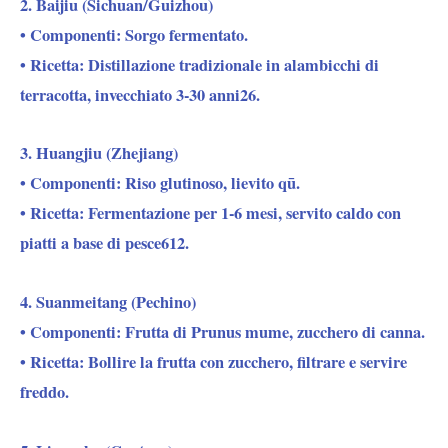
2. Baijiu (Sichuan/Guizhou)
• Componenti: Sorgo fermentato.
• Ricetta: Distillazione tradizionale in alambicchi di
terracotta, invecchiato 3-30 anni26.
3. Huangjiu (Zhejiang)
• Componenti: Riso glutinoso, lievito qū.
• Ricetta: Fermentazione per 1-6 mesi, servito caldo con
piatti a base di pesce612.
4. Suanmeitang (Pechino)
• Componenti: Frutta di Prunus mume, zucchero di canna.
• Ricetta: Bollire la frutta con zucchero, filtrare e servire
freddo.