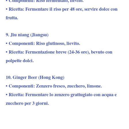
• Componenti: Riso fermentato, lievito.
• Ricetta: Fermentare il riso per 48 ore, servire dolce con
frutta.
9. Jiu niang (Jiangsu)
• Componenti: Riso glutinoso, lievito.
• Ricetta: Fermentazione breve (24-36 ore), bevuto con
polpette dolci.
10. Ginger Beer (Hong Kong)
• Componenti: Zenzero fresco, zucchero, limone.
• Ricetta: Fermentare lo zenzero grattugiato con acqua e
zucchero per 3 giorni.