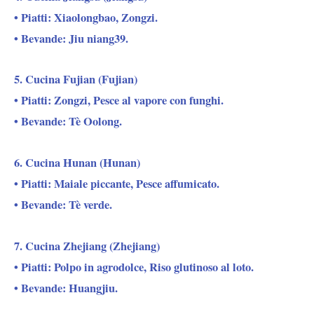
• Piatti: Xiaolongbao, Zongzi.
• Bevande: Jiu niang39.
5. Cucina Fujian (Fujian)
• Piatti: Zongzi, Pesce al vapore con funghi.
• Bevande: Tè Oolong.
6. Cucina Hunan (Hunan)
• Piatti: Maiale piccante, Pesce affumicato.
• Bevande: Tè verde.
7. Cucina Zhejiang (Zhejiang)
• Piatti: Polpo in agrodolce, Riso glutinoso al loto.
• Bevande: Huangjiu.