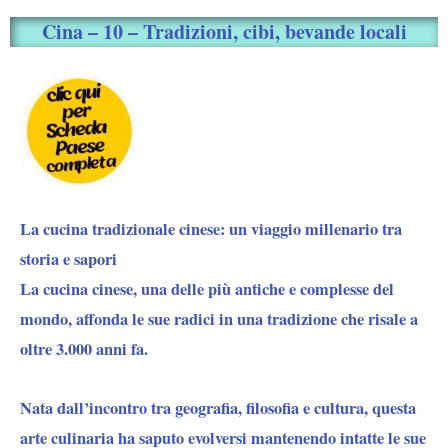
Cina – 10 – Tradizioni, cibi, bevande locali
La cucina tradizionale cinese: un viaggio millenario tra
storia e sapori
La cucina cinese, una delle più antiche e complesse del
mondo, affonda le sue radici in una tradizione che risale a
oltre 3.000 anni fa.
Nata dall’incontro tra
geografia, filosofia e cultura,
questa
arte culinaria ha saputo evolversi mantenendo intatte le sue