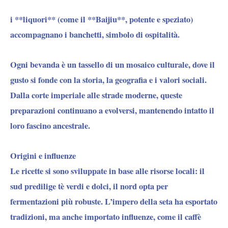
i **liquori**
(come il **Baijiu**, potente e speziato)
accompagnano i banchetti, simbolo di ospitalità.
Ogni bevanda è un tassello di un mosaico culturale, dove il
gusto si fonde con la storia, la geografia e i valori sociali.
Dalla corte imperiale alle strade moderne, queste
preparazioni continuano a evolversi, mantenendo intatto il
loro fascino ancestrale.
Origini e influenze
Le ricette si sono sviluppate in base alle risorse locali: il
sud predilige tè verdi e dolci, il nord opta per
fermentazioni più robuste. L’impero della seta ha esportato
tradizioni, ma anche importato influenze, come il caffè