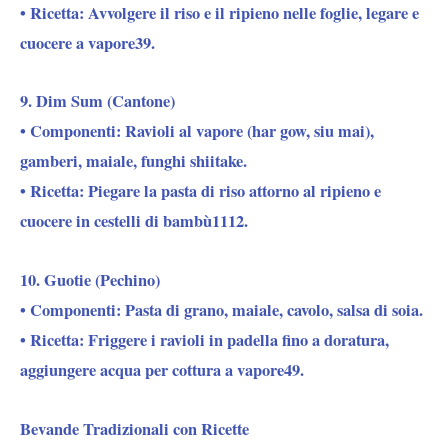
• Ricetta: Avvolgere il riso e il ripieno nelle foglie, legare e
cuocere a vapore39.
9. Dim Sum (Cantone)
• Componenti: Ravioli al vapore (har gow, siu mai),
gamberi, maiale, funghi shiitake.
• Ricetta: Piegare la pasta di riso attorno al ripieno e
cuocere in cestelli di bambù1112.
10. Guotie (Pechino)
• Componenti: Pasta di grano, maiale, cavolo, salsa di soia.
• Ricetta: Friggere i ravioli in padella fino a doratura,
aggiungere acqua per cottura a vapore49.
Bevande Tradizionali con Ricette