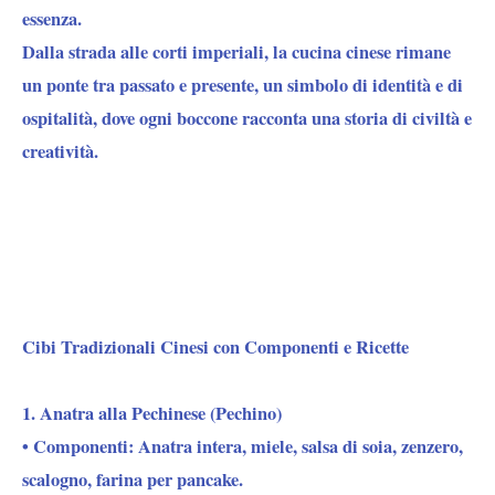
essenza.
Dalla strada alle corti imperiali, la cucina cinese rimane
un ponte tra passato e presente, un simbolo di identità e di
ospitalità, dove ogni boccone racconta una storia di civiltà e
creatività.
Cibi Tradizionali Cinesi con Componenti e Ricette
1. Anatra alla Pechinese (Pechino)
• Componenti: Anatra intera, miele, salsa di soia, zenzero,
scalogno, farina per pancake.