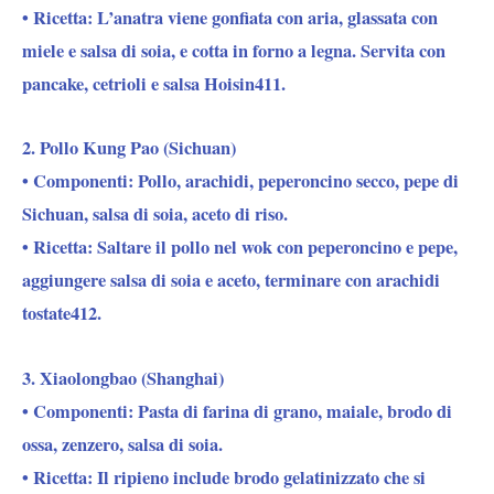
• Ricetta: L’anatra viene gonfiata con aria, glassata con
miele e salsa di soia, e cotta in forno a legna. Servita con
pancake, cetrioli e salsa Hoisin411.
2. Pollo Kung Pao (Sichuan)
• Componenti: Pollo, arachidi, peperoncino secco, pepe di
Sichuan, salsa di soia, aceto di riso.
• Ricetta: Saltare il pollo nel wok con peperoncino e pepe,
aggiungere salsa di soia e aceto, terminare con arachidi
tostate412.
3. Xiaolongbao (Shanghai)
• Componenti: Pasta di farina di grano, maiale, brodo di
ossa, zenzero, salsa di soia.
• Ricetta: Il ripieno include brodo gelatinizzato che si