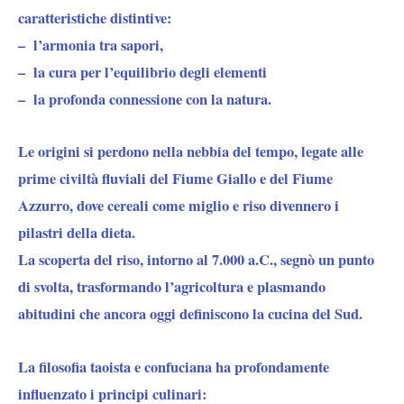
caratteristiche distintive:
–
l’armonia tra sapori,
– la cura per l’equilibrio degli elementi
– la profonda connessione con la natura.
Le origini si perdono nella nebbia del tempo, legate alle
prime civiltà fluviali del Fiume Giallo e del Fiume
Azzurro, dove
cereali come miglio e riso divennero i
pilastri della dieta
.
La scoperta del riso, intorno al 7.000 a.C.,
segnò un punto
di svolta, trasformando l’agricoltura e plasmando
abitudini che ancora oggi definiscono la cucina del Sud.
La filosofia taoista e confuciana
ha profondamente
influenzato i principi culinari: