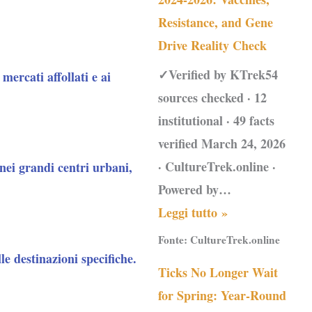
Resistance, and Gene
Drive Reality Check
✓Verified by KTrek54
mercati affollati e ai
sources checked · 12
institutional · 49 facts
verified March 24, 2026
· CultureTrek.online ·
nei grandi centri urbani,
Powered by…
Leggi tutto »
Fonte:
CultureTrek.online
le destinazioni specifiche.
Ticks No Longer Wait
for Spring: Year-Round