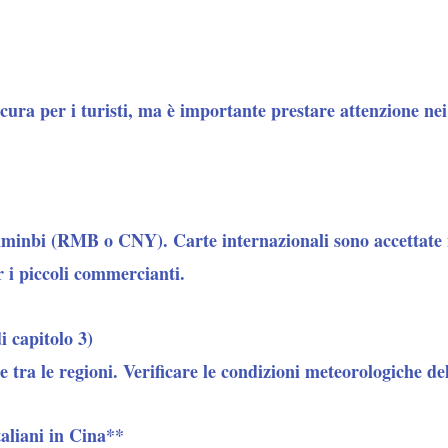
ura per i turisti, ma è importante prestare attenzione nei 
Renminbi (RMB o CNY). Carte internazionali sono accettate 
r i piccoli commercianti.
i capitolo 3)
 tra le regioni. Verificare le condizioni meteorologiche del
aliani in Cina**