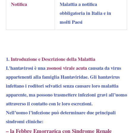
Notifica
Malattia a notifica
obbligatoria in Italia e in
molti Paesi
1.
Introduzione e Descrizione della Malattia
L’hantavirosi è una
zoonosi virale acuta
causata da virus
appartenenti alla famiglia Hantaviridae. Gli hantavirus
infettano i roditori selvatici senza causare loro malattia
apparente, ma possono trasmettere infezioni gravi
all’uomo
attraverso il contatto con le loro escrezioni.
Nell’uomo l’infezione può determinare due principali
sindromi cliniche:
– la Febbre Emorragica con Sindrome Renale