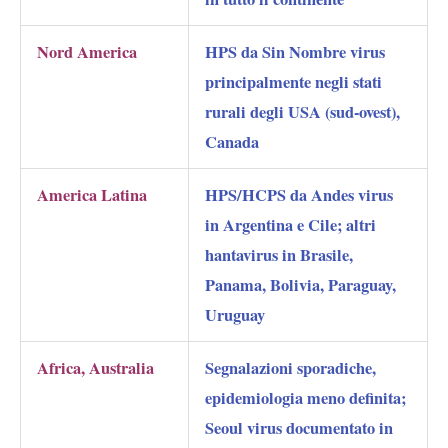
Nord America
HPS da Sin Nombre virus
principalmente negli stati
rurali degli USA (sud-ovest),
Canada
America Latina
HPS/HCPS da Andes virus
in Argentina e Cile; altri
hantavirus in Brasile,
Panama, Bolivia, Paraguay,
Uruguay
Africa, Australia
Segnalazioni sporadiche,
epidemiologia meno definita;
Seoul virus documentato in