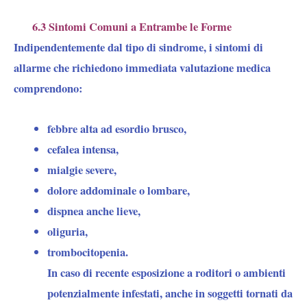
6.3 Sintomi Comuni a Entrambe le Forme
Indipendentemente dal tipo di sindrome, i sintomi di
allarme che richiedono immediata valutazione medica
comprendono:
febbre alta ad esordio brusco,
cefalea intensa,
mialgie severe,
dolore addominale o lombare,
dispnea anche lieve,
oliguria,
trombocitopenia.
In caso di recente esposizione a roditori o ambienti
potenzialmente infestati, anche in soggetti tornati da