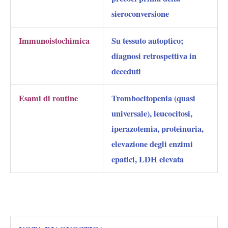
sieroconversione
Immunoistochimica
Su tessuto autoptico;
diagnosi retrospettiva in
deceduti
Esami di routine
Trombocitopenia (quasi
universale), leucocitosi,
iperazotemia, proteinuria,
elevazione degli enzimi
epatici, LDH elevata