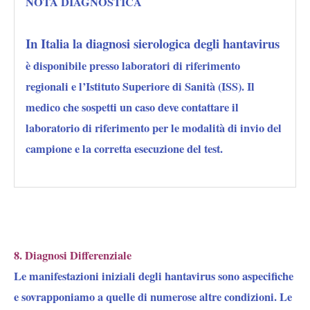
NOTA DIAGNOSTICA
In Italia la diagnosi sierologica degli hantavirus
è disponibile presso
laboratori di riferimento
regionali e l’Istituto Superiore di Sanità (ISS)
. Il
medico che sospetti un caso deve contattare il
laboratorio di riferimento per le modalità di invio del
campione e la corretta esecuzione del test.
8. Diagnosi Differenziale
Le manifestazioni iniziali degli hantavirus sono aspecifiche
e sovrapponiamo a quelle di numerose altre condizioni. Le