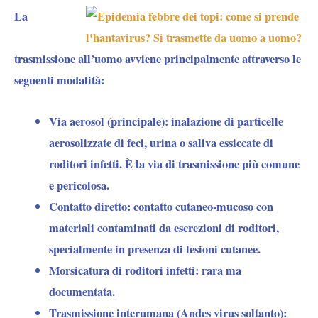
La
trasmissione all’uomo avviene principalmente attraverso le
seguenti modalità:
Via aerosol (principale): inalazione di particelle
aerosolizzate di feci, urina o saliva essiccate di
roditori infetti. È la via di trasmissione più comune
e pericolosa.
Contatto diretto: contatto cutaneo-mucoso con
materiali contaminati da escrezioni di roditori,
specialmente in presenza di lesioni cutanee.
Morsicatura di roditori infetti: rara ma
documentata.
Trasmissione interumana (Andes virus soltanto):