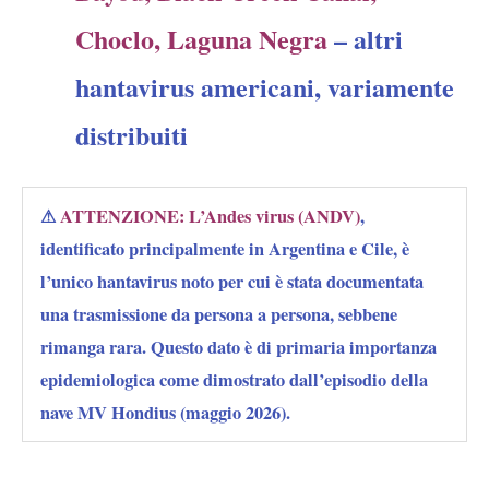
Choclo, Laguna Negra
– altri
hantavirus americani, variamente
distribuiti
⚠
ATTENZIONE:
L’Andes virus (ANDV)
,
identificato principalmente in Argentina e Cile
, è
l’unico hantavirus noto per cui è stata documentata
una trasmissione da persona a persona
, sebbene
rimanga rara. Questo dato è di primaria importanza
epidemiologica come dimostrato dall’episodio della
nave MV Hondius (maggio 2026).