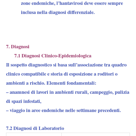
zone endemiche, l’hantavirosi deve essere sempre
inclusa nella diagnosi differenziale.
7. Diagnosi
7.1 Diagnosi Clinico-Epidemiologica
Il sospetto diagnostico si basa sull’associazione tra quadro
clinico compatibile e storia di esposizione a roditori o
ambienti a rischio. Elementi fondamentali:
– anamnesi di lavori in ambienti rurali, campeggio, pulizia
di spazi infestati,
– viaggio in aree endemiche nelle settimane precedenti.
7.2 Diagnosi di Laboratorio