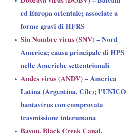
ed Europa orientale; associate a
forme gravi di HFRS
Sin Nombre virus (SNV)
– Nord
America; causa principale di HPS
nelle Americhe settentrionali
Andes virus (ANDV)
– America
Latina (Argentina, Cile); l’UNICO
hantavirus con comprovata
trasmissione interumana
Bayou, Black Creek Canal,