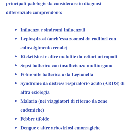
principali patologie da considerare in diagnosi
differenziale comprendono:
Influenza e sindromi influenzali
Leptospirosi (anch’essa zoonosi da roditori con
coinvolgimento renale)
Rickettsiosi e altre malattie da vettori artropodi
Sepsi batterica con insufficienza multiorgano
Polmonite batterica o da Legionella
Syndrome da distress respiratorio acuto (ARDS) di
altra eziologia
Malaria (nei viaggiatori di ritorno da zone
endemiche)
Febbre tifoide
Dengue e altre arboviriosi emorragiche