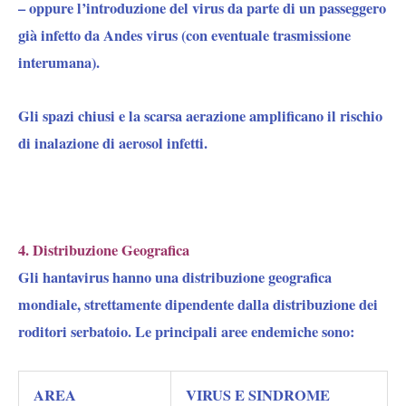
– oppure
l’introduzione del virus da parte di un passeggero
già infetto da Andes virus (con eventuale trasmissione
interumana).
Gli spazi chiusi e la scarsa aerazione amplificano il rischio
di inalazione di aerosol infetti.
4. Distribuzione Geografica
Gli hantavirus hanno una distribuzione geografica
mondiale, strettamente dipendente dalla distribuzione dei
roditori serbatoio. Le principali aree endemiche sono:
AREA
VIRUS E SINDROME