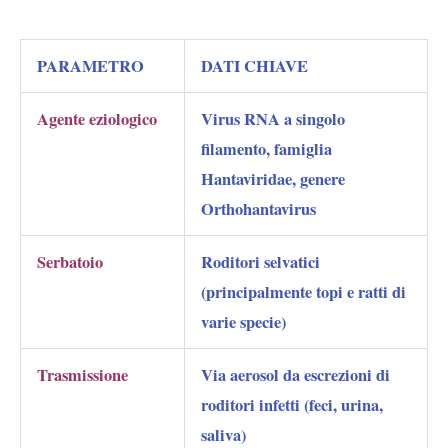
PARAMETRO
DATI CHIAVE
Agente eziologico
Virus RNA a singolo
filamento, famiglia
Hantaviridae, genere
Orthohantavirus
Serbatoio
Roditori selvatici
(principalmente topi e ratti di
varie specie)
Trasmissione
Via aerosol da escrezioni di
roditori infetti (feci, urina,
saliva)