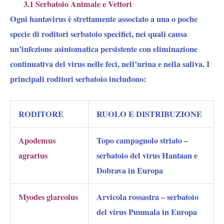
3.1 Serbatoio Animale e Vettori
Ogni hantavirus è strettamente associato a una o poche
specie di roditori serbatoio specifici, nei quali causa
un’infezione asintomatica persistente con eliminazione
continuativa del virus nelle feci, nell’urina e nella saliva. I
principali roditori serbatoio includono:
RODITORE
RUOLO E DISTRIBUZIONE
Apodemus
Topo campagnolo striato –
agrarius
serbatoio del virus Hantaan e
Dobrava in Europa
Myodes glareolus
Arvicola rossastra – serbatoio
del virus Puumala in Europa