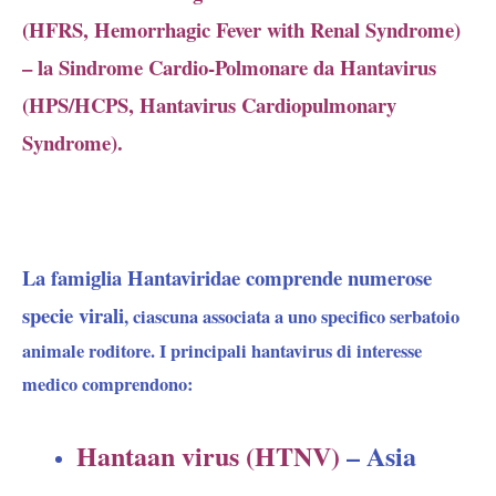
(HFRS, Hemorrhagic Fever with Renal Syndrome)
– la Sindrome Cardio-Polmonare da Hantavirus
(HPS/HCPS, Hantavirus Cardiopulmonary
Syndrome).
La famiglia Hantaviridae comprende numerose
specie virali
, ciascuna associata a uno specifico serbatoio
animale roditore. I principali hantavirus di interesse
medico comprendono:
Hantaan virus (HTNV)
– Asia