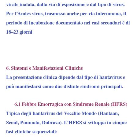
virale inalata, dalla via di esposizione e dal tipo di virus.
Per l’Andes virus, trasmesso anche per via interumana, il
periodo di incubazione documentato nei casi secondari è di
18–23 giorni.
6. Sintomi e Manifestazioni Cliniche
La presentazione clinica dipende dal tipo di hantavirus e
può manifestarsi come due distinte sindromi principali.
6.1 Febbre Emorragica con Sindrome Renale (HFRS)
Tipica degli hantavirus del Vecchio Mondo (Hantaan,
Seoul, Puumala, Dobrava). L’HFRS si sviluppa in cinque
fasi cliniche sequenziali: