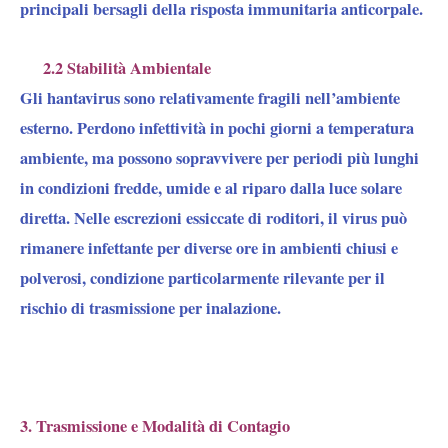
principali bersagli della risposta immunitaria anticorpale.
2.2 Stabilità Ambientale
Gli hantavirus sono
relativamente fragili nell’ambiente
esterno
. Perdono infettività in pochi giorni a temperatura
ambiente, ma possono
sopravvivere per periodi più lunghi
in condizioni fredde, umide e al riparo dalla luce solare
diretta
. Nelle escrezioni essiccate di roditori, il virus può
rimanere infettante per diverse ore in ambienti chiusi e
polverosi, condizione particolarmente rilevante per il
rischio di trasmissione per inalazione.
3. Trasmissione e Modalità di Contagio