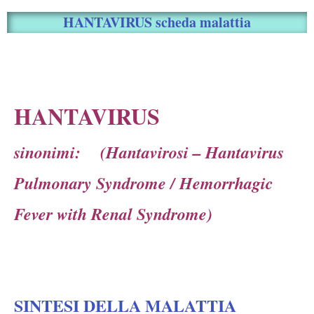
HANTAVIRUS scheda malattia
HANTAVIRUS
sinonimi: (Hantavirosi – Hantavirus
Pulmonary Syndrome / Hemorrhagic
Fever with Renal Syndrome)
SINTESI DELLA MALATTIA