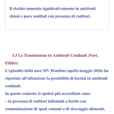
Il rischio aumenta significativamente in ambienti
chiusi e poco ventilati con presenza di roditori.
3.3 La Trasmissione in Ambienti Confinati (Navi,
Edifici)
L’episodio della nave MV Hondius (aprile-maggio 2026)
ha
riportato all’attenzione la possibilità di focolai in ambienti
confinati.
In questo contesto, le ipotesi più accreditate sono:
– la
presenza di roditori infestanti
a bordo con
contaminazione di spazi comuni o di stoccaggio alimenti,