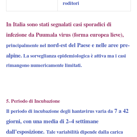
roditori
In Italia sono stati segnalati casi sporadici di
infezione da Puumala virus (forma europea lieve),
nord-est del Paese e nelle aree pre-
principalmente nel
alpine.
La sorveglianza epidemiologica è attiva ma i casi
rimangono numericamente limitati.
5. Periodo di Incubazione
7 a 42
Il periodo di incubazione degli hantavirus varia da
giorni, con una media di 2–4 settimane
dall’esposizione.
Tale variabilità dipende dalla carica