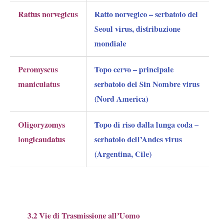
Rattus norvegicus
Ratto norvegico – serbatoio del
Seoul virus, distribuzione
mondiale
Peromyscus
Topo cervo – principale
maniculatus
serbatoio del Sin Nombre virus
(Nord America)
Oligoryzomys
Topo di riso dalla lunga coda –
longicaudatus
serbatoio dell’Andes virus
(Argentina, Cile)
3.2 Vie di Trasmissione all’Uomo