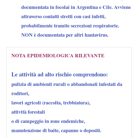
documentata in focolai in Argentina e Cile. Avviene
attraverso contatti stretti con casi infetti,
probabilmente tramite secrezioni respiratorie.
NON è documentata per altri hantavirus.
NOTA EPIDEMIOLOGICA RILEVANTE
Le attività ad alto rischio comprendono:
pulizia di ambienti rurali o abbandonati infestati da
roditori,
lavori agricoli (raccolta, trebbiatura),
attività forestali
o di campeggio in zone endemiche,
manutenzione di baite, capanne o depositi.