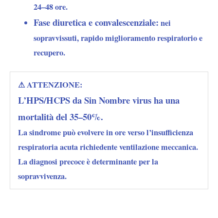
24–48 ore.
Fase diuretica e convalescenziale:
nei
sopravvissuti, rapido miglioramento respiratorio e
recupero.
⚠ ATTENZIONE:
L’HPS/HCPS da Sin Nombre virus ha una
mortalità del 35–50%.
La sindrome può evolvere in ore verso l’insufficienza
respiratoria acuta richiedente ventilazione meccanica.
La diagnosi precoce è determinante per la
sopravvivenza.