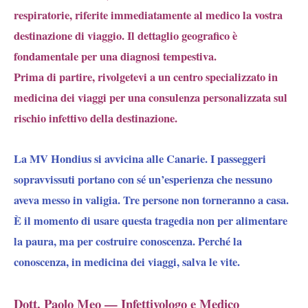
respiratorie, riferite immediatamente al medico la vostra
destinazione di viaggio. Il dettaglio geografico è
fondamentale per una diagnosi tempestiva.
Prima di partire, rivolgetevi a un centro specializzato in
medicina dei viaggi per una consulenza personalizzata sul
rischio infettivo della destinazione.
La MV Hondius si avvicina alle Canarie. I passeggeri
sopravvissuti portano con sé un’esperienza che nessuno
aveva messo in valigia. Tre persone non torneranno a casa.
È il momento di usare questa tragedia non per alimentare
la paura, ma per costruire conoscenza. Perché la
conoscenza, in medicina dei viaggi, salva le vite.
Dott. Paolo Meo — Infettivologo e Medico