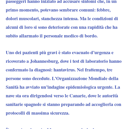
passeggeri hanno iniziato ad accusare sintomi che, in un
primo momento, potevano sembrare comuni: febbre,
dolori muscolari, stanchezza intensa. Ma le condizioni di
alcuni di loro si sono deteriorate con una rapidità che ha
subito allarmato il personale medico di bordo.
Uno dei pazienti più gravi è stato evacuato d’urgenza e
ricoverato a Johannesburg, dove i test di laboratorio hanno
confermato la diagnosi: hantavirus. Nel frattempo, tre
persone sono decedute. L’Organizzazione Mondiale della
Sanità ha avviato un’indagine epidemiologica urgente. La
nave sta ora dirigendosi verso le Canarie, dove le autorità
sanitarie spagnole si stanno preparando ad accoglierla con
protocolli di massima sicurezza.