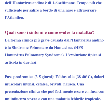
dell’Hantavirus andino è di 1-6 settimane. Tempo più che
sufficiente per salire a bordo di una nave e attraversare
l’Atlantico.
Quali sono i sintomi e come evolve la malattia?
La forma clinica più grave causata dall’Hantavirus andino
è la Sindrome Polmonare da Hantavirus (HPS —
Hantavirus Pulmonary Syndrome). L’evoluzione tipica si
articola in due fasi:
Fase prodromica (3-5 giorni): Febbre alta (38-40°C), dolori
muscolari intensi, cefalea, brividi, nausea. Una
presentazione clinica che può facilmente essere confusa con
un’influenza severa o con una malattia febbrile tropicale.