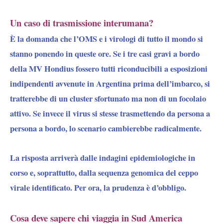
Un caso di trasmissione interumana?
È la domanda che l’OMS e i virologi di tutto il mondo si
stanno ponendo in queste ore. Se i tre casi gravi a bordo
della MV Hondius fossero tutti riconducibili a esposizioni
indipendenti avvenute in Argentina prima dell’imbarco, si
tratterebbe di un cluster sfortunato ma non di un focolaio
attivo. Se invece il virus si stesse trasmettendo da persona a
persona a bordo, lo scenario cambierebbe radicalmente.
La risposta arriverà dalle indagini epidemiologiche in
corso e, soprattutto, dalla sequenza genomica del ceppo
virale identificato. Per ora, la prudenza è d’obbligo.
Cosa deve sapere chi viaggia in Sud America