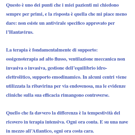
Questo è uno dei punti che i miei pazienti mi chiedono
sempre per primi, e la risposta è quella che mi piace meno
dare: non esiste un antivirale specifico approvato per
l’Hantavirus.
La terapia è fondamentalmente di supporto:
ossigenoterapia ad alto flusso, ventilazione meccanica non
invasiva o invasiva, gestione dell’equilibrio idro-
elettrolitico, supporto emodinamico. In alcuni centri viene
utilizzata la ribavirina per via endovenosa, ma le evidenze
cliniche sulla sua efficacia rimangono controverse.
Quello che fa davvero la differenza è la tempestività del
ricovero in terapia intensiva. Ogni ora conta. E su una nave
in mezzo all’Atlantico, ogni ora costa cara.