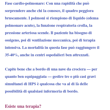
Fase cardio-polmonare: Con una rapidità che può
sorprendere anche chi la conosce, il quadro peggiora
bruscamente. I polmoni si riempiono di liquido (edema
polmonare acuto), la funzione respiratoria crolla, la
pressione arteriosa scende. Il paziente ha bisogno di
ossigeno, poi di ventilazione meccanica, poi di terapia
intensiva. La mortalità in questa fase può raggiungere il
35-40%, anche in centri ospedalieri ben attrezzati.
Capite bene che a bordo di una nave da crociera — per
quanto ben equipaggiata — gestire tre o più casi gravi
simultanei di HPS è qualcosa che va al di là delle
possibilità di qualsiasi infermeria di bordo.
Esiste una terapia?