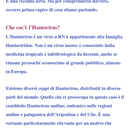
È una vicenda seria. Ma per comprenderla davvero,
occorre prima capire di cosa stiamo parlando.
Che cos’è l’Hantavirus?
L’Hantavirus è un virus a RNA appartenente alla famiglia
Hantaviridae. Non è un virus nuovo: è conosciuto dalla
medicina tropicale e infettivologica da decenni, anche se
rimane pressoché sconosciuto al grande pubblico, almeno
in Europa.
Esistono diversi ceppi di Hantavirus, distribuiti in diverse
parti del mondo. Quello che ci preoccupa in questo caso è il
cosiddetto Hantavirus andino, endemico nelle regioni
andine e patagonica dell’Argentina e del Cile. È una
variante particolarmente rilevante per un motivo che