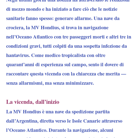
di mezzo mondo e ha iniziato a fare ciò che le notizie
sanitarie fanno spesso: generare allarme. Una nave da
crociera, la MV Hondius, si trova in navigazione
nell’Oceano Atlantico con tre passeggeri morti e altri tre in
condizioni gravi, tutti colpiti da una sospetta infezione da
hantavirus. Come medico tropicalista con oltre
quarant’anni di esperienza sul campo, sento il dovere di
raccontare questa vicenda con la chiarezza che merita —
senza allarmismi, ma senza minimizzare.
La vicenda, dall’inizio
La MV Hondius è una nave da spedizione partita
dall’Argentina, diretta verso le Isole Canarie attraverso
l’Oceano Atlantico. Durante la navigazione, alcuni