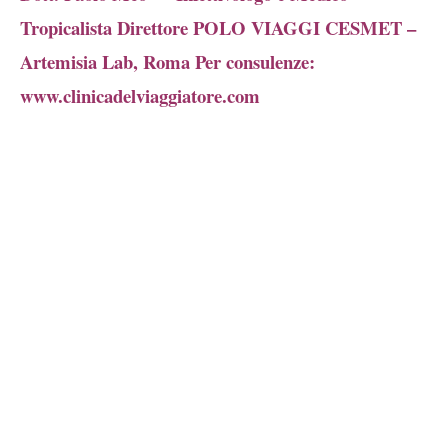
Tropicalista Direttore POLO VIAGGI CESMET –
Artemisia Lab, Roma Per consulenze:
www.clinicadelviaggiatore.com