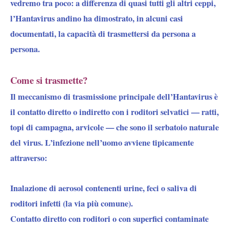
vedremo tra poco: a differenza di quasi tutti gli altri ceppi,
l’Hantavirus andino ha dimostrato, in alcuni casi
documentati, la capacità di trasmettersi da persona a
persona.
Come si trasmette?
Il meccanismo di trasmissione principale dell’Hantavirus è
il contatto diretto o indiretto con i roditori selvatici — ratti,
topi di campagna, arvicole — che sono il serbatoio naturale
del virus. L’infezione nell’uomo avviene tipicamente
attraverso:
Inalazione di aerosol contenenti urine, feci o saliva di
roditori infetti (la via più comune).
Contatto diretto con roditori o con superfici contaminate