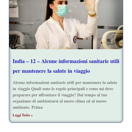
India – 12 – Alcune informazioni sanitarie utili
per mantenere la salute in viaggio
Alcune informazioni sanitarie utili per mantenere la salute
in viaggio Quali sono le regole principali e come mi devo
preparare per affrontare il viaggio? Dai tempo al tuo
organismo di ambientarsi al nuovo clima ed al nuovo
ambiente. Prima
Leggi Tutto »