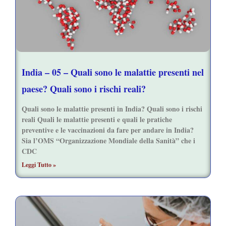
India – 05 – Quali sono le malattie presenti nel
paese? Quali sono i rischi reali?
Quali sono le malattie presenti in India? Quali sono i rischi
reali Quali le malattie presenti e quali le pratiche
preventive e le vaccinazioni da fare per andare in India?
Sia l’OMS “Organizzazione Mondiale della Sanità” che i
CDC
Leggi Tutto »