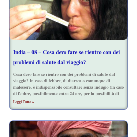
India – 08 – Cosa devo fare se rientro con dei
problemi di salute dal viaggio?
Cosa devo fare se rientro con dei problemi di salute dal
viaggio? In caso di febbre, di diarrea o comunque di
malessere, è indispensabile consultare senza indugio (in caso
di febbre, possibilmente entro 24 ore, per la possibilità di
Leggi Tutto »