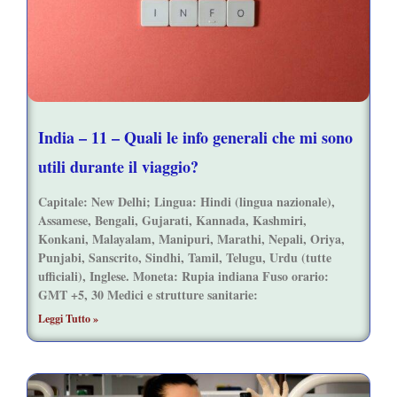
India – 11 – Quali le info generali che mi sono
utili durante il viaggio?
Capitale: New Delhi; Lingua: Hindi (lingua nazionale),
Assamese, Bengali, Gujarati, Kannada, Kashmiri,
Konkani, Malayalam, Manipuri, Marathi, Nepali, Oriya,
Punjabi, Sanscrito, Sindhi, Tamil, Telugu, Urdu (tutte
ufficiali), Inglese. Moneta: Rupia indiana Fuso orario:
GMT +5, 30 Medici e strutture sanitarie:
Leggi Tutto »