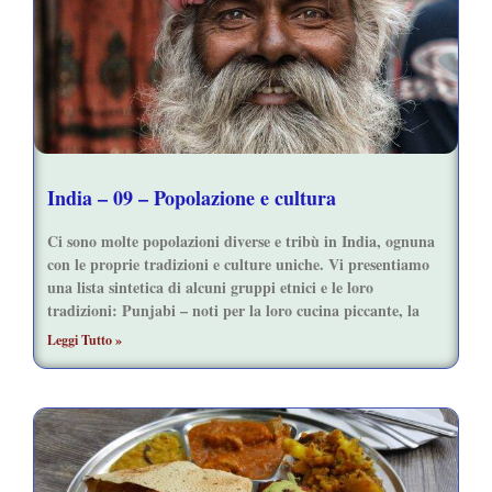
India – 09 – Popolazione e cultura
Ci sono molte popolazioni diverse e tribù in India, ognuna
con le proprie tradizioni e culture uniche. Vi presentiamo
una lista sintetica di alcuni gruppi etnici e le loro
tradizioni: Punjabi – noti per la loro cucina piccante, la
Leggi Tutto »