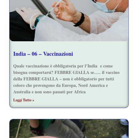
India – 06 – Vaccinazioni
Quale vaccinazione è obbligatoria per l’India e come
bisogna comportarsi? FEBBRE GIALLA se….. il vaccino
della FEBBRE GIALLA – non è obbligatorio per tutti
coloro che provengono da Europa, Nord America e
Australia e non sono passati per Africa
Leggi Tutto »