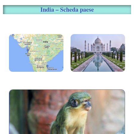
India – Scheda paese