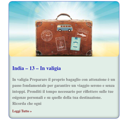
India – 13 – In valigia
In valigia Preparare il proprio bagaglio con attenzione è un
passo fondamentale per garantire un viaggio sereno e senza
intoppi. Prenditi il tempo necessario per riflettere sulle tue
esigenze personali e su quelle della tua destinazione.
Ricorda che ogni
Leggi Tutto »