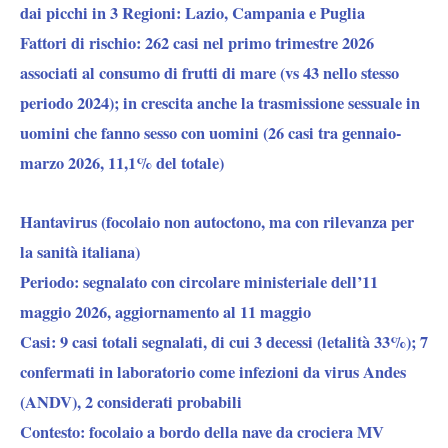
dai picchi in 3 Regioni: Lazio, Campania e Puglia
Fattori di rischio:
262 casi nel primo trimestre 2026
associati al consumo di frutti di mare (vs 43 nello stesso
periodo 2024); in crescita anche la trasmissione sessuale in
uomini che fanno sesso con uomini (26 casi tra gennaio-
marzo 2026, 11,1% del totale)
Hantavirus (focolaio non autoctono, ma con rilevanza per
la sanità italiana)
Periodo:
segnalato con circolare ministeriale dell’11
maggio 2026, aggiornamento al 11 maggio
Casi:
9 casi totali segnalati, di cui 3 decessi (letalità 33%); 7
confermati in laboratorio come infezioni da virus Andes
(ANDV), 2 considerati probabili
Contesto:
focolaio a bordo della nave da crociera MV