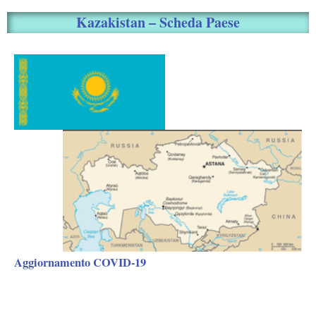
Kazakistan – Scheda Paese
Aggiornamento COVID-19