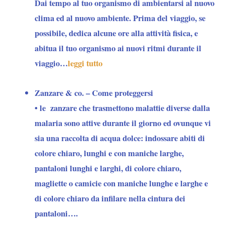
Dai tempo al tuo organismo di ambientarsi al nuovo
clima ed al nuovo ambiente. Prima del viaggio, se
possibile, dedica alcune ore alla attività fisica, e
abitua il tuo organismo ai nuovi ritmi durante il
viaggio…
leggi tutto
Zanzare & co. – Come proteggersi
• le
zanzare
che trasmettono malattie diverse dalla
malaria sono attive durante il giorno ed ovunque vi
sia una raccolta di acqua dolce: indossare abiti di
colore chiaro, lunghi e con maniche larghe,
pantaloni lunghi e larghi, di colore chiaro,
magliette o camicie con maniche lunghe e larghe e
di colore chiaro da infilare nella cintura dei
pantaloni….