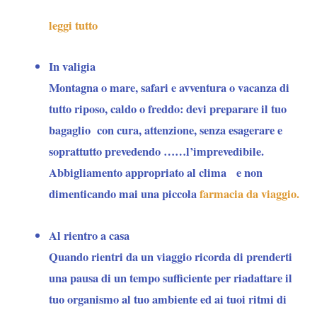
leggi tutto
In valigia
Montagna o mare, safari e avventura o vacanza di
tutto riposo, caldo o freddo: devi preparare il tuo
bagaglio con cura, attenzione, senza esagerare e
soprattutto prevedendo ……l’imprevedibile.
Abbigliamento appropriato al clima e non
dimenticando mai una piccola
farmacia da viaggio.
Al rientro a casa
Quando rientri da un viaggio ricorda di prenderti
una pausa di un tempo sufficiente per riadattare il
tuo organismo al tuo ambiente ed ai tuoi ritmi di