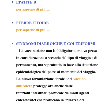
EPATITE B
per saperne di più….
FEBBRE TIFOIDE
per saperne di più….
SINDROMI DIARROICHE E COLERIFORMI
– La vaccinazione non è obbligatoria, ma va presa
in considerazione a seconda del tipo di viaggio e di
permanenza, ma soprattutto in base alla situazione
epidemiologica del paese al momento del viaggio.
La nuova formulazione “orale” del
vaccino
anticolera
protegge ora anche dalle
infezioni intestinali provocate da molti agenti
enterotossici che provocano la “
diarrea del