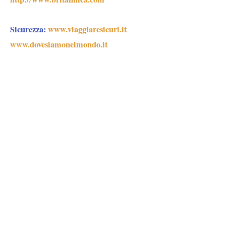
Sicurezza:
www.viaggiaresicuri.it
www.dovesiamonelmondo.it