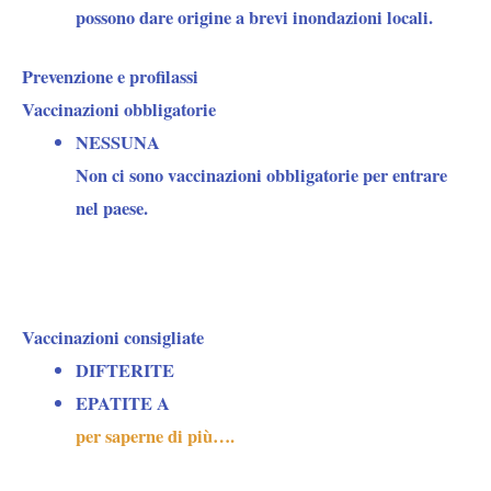
possono dare origine a brevi inondazioni locali.
Prevenzione e profilassi
Vaccinazioni obbligatorie
NESSUNA
Non ci sono vaccinazioni obbligatorie per entrare
nel paese.
Vaccinazioni consigliate
DIFTERITE
EPATITE A
per saperne di più….