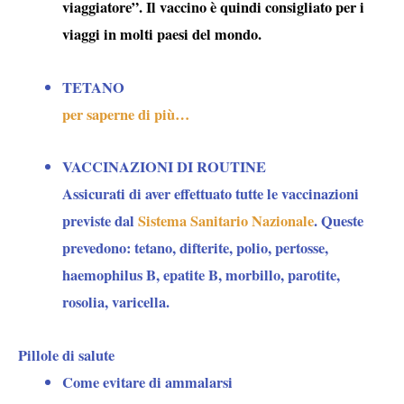
viaggiatore
”. Il vaccino è quindi consigliato per i
viaggi in molti paesi del mondo.
TETANO
per saperne di più…
VACCINAZIONI DI ROUTINE
Assicurati di aver effettuato tutte le vaccinazioni
previste dal
Sistema Sanitario Nazionale
. Queste
prevedono: tetano, difterite, polio, pertosse,
haemophilus B, epatite B, morbillo, parotite,
rosolia, varicella.
Pillole di salute
Come evitare di ammalarsi