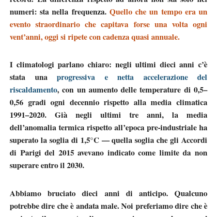
numeri:
sta nella frequenza.
Quello che un tempo era un
evento straordinario che capitava forse una volta ogni
vent’anni, oggi si ripete con cadenza quasi annuale.
I climatologi parlano chiaro: negli ultimi dieci anni c’è
stata una
progressiva e netta accelerazione del
riscaldamento
, con un
aumento delle temperature di 0,5–
0,56
gradi ogni decennio rispetto alla media climatica
1991–2020. Già negli ultimi tre anni, la media
dell’anomalia termica rispetto all’epoca
pre-industriale
ha
superato la soglia di 1,5°C — quella soglia che gli Accordi
di Parigi del 2015 avevano indicato come limite da non
superare entro il 2030.
Abbiamo bruciato dieci anni di anticipo. Qualcuno
potrebbe dire che è andata male. Noi preferiamo dire che è