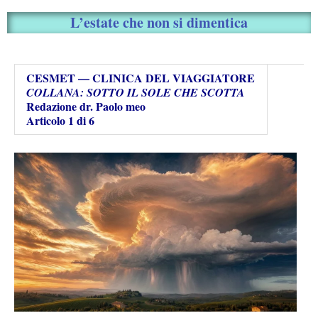
L’estate che non si dimentica
CESMET — CLINICA DEL VIAGGIATORE
COLLANA: SOTTO IL SOLE CHE SCOTTA
Redazione dr. Paolo meo
Articolo 1 di 6