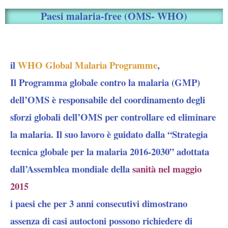
Paesi malaria-free (OMS- WHO)
il
WHO Global Malaria Programme
,
Il Programma globale contro la malaria (GMP)
dell’OMS è responsabile del coordinamento degli
sforzi globali dell’OMS per controllare ed eliminare
la malaria. Il suo lavoro è guidato dalla
“Strategia
tecnica globale per la malaria 2016-2030”
adottata
dall’Assemblea mondiale della
sanità nel maggio
2015
i paesi che per 3 anni consecutivi dimostrano
assenza di casi autoctoni possono richiedere di