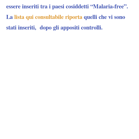
essere inseriti tra i paesi cosiddetti “Malaria-free”.
La
lista qui consultabile riporta
quelli che vi sono
stati inseriti, dopo gli appositi controlli.