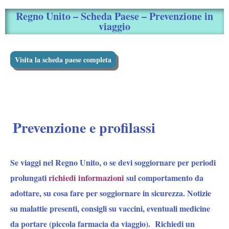
Regno Unito – Scheda Paese – Prevenzione in
viaggio
Visita la scheda paese completa
Prevenzione e profilassi
Se viaggi nel Regno Unito
, o se devi soggiornare per periodi
prolungati
richiedi informazioni
sul comportamento da
adottare, su cosa fare per soggiornare in sicurezza. Notizie
su malattie presenti, consigli su vaccini, eventuali medicine
da portare (piccola farmacia da viaggio). Richiedi un