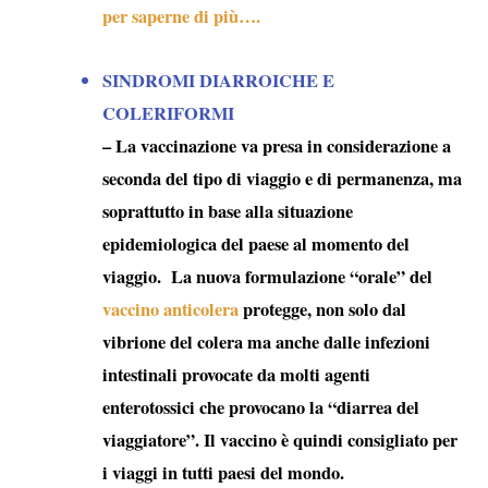
per saperne di più….
SINDROMI DIARROICHE E
COLERIFORMI
– La vaccinazione va presa in considerazione a
seconda del tipo di viaggio e di permanenza, ma
soprattutto in base alla situazione
epidemiologica del paese al momento del
viaggio. La nuova formulazione “orale” del
vaccino anticolera
protegge, non solo dal
vibrione del colera ma anche dalle
infezioni
intestinali provocate da molti agenti
enterotossici
che provocano la “
diarrea del
viaggiatore
”. Il vaccino è quindi consigliato per
i viaggi in tutti paesi del mondo.