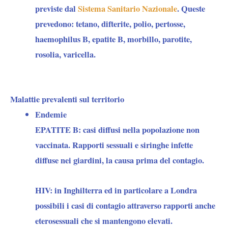
previste dal
Sistema Sanitario Nazionale
. Queste
prevedono: tetano, difterite, polio, pertosse,
haemophilus B, epatite B, morbillo, parotite,
rosolia, varicella.
Malattie prevalenti sul territorio
Endemie
EPATITE B:
casi diffusi nella popolazione non
vaccinata. Rapporti sessuali e siringhe infette
diffuse nei giardini, la causa prima del contagio.
HIV:
in Inghilterra ed in particolare a Londra
possibili i casi di contagio attraverso rapporti anche
eterosessuali che si mantengono elevati.