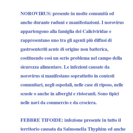
NOROVIRUS:
presente in molte comunità ed
anche durante raduni e manifestazioni.
I norovirus
appartengono alla famiglia dei Caliciviridae e
rappresentano uno tra gli agenti più diffusi di
gastroenteriti acute di origine non batterica,
costituendo così un serio problema nel campo della
sicurezza alimentare. Le infezioni causate da
norovirus si manifestano soprattutto in contesti
comunitari, negli ospedali, nelle case di riposo, nelle
scuole o anche in alberghi e ristoranti. Sono tipici
nelle navi da commercio e da crociera.
FEBBRE TIFOIDE: infezione presente in tutto il
territorio causata da Salmonella Thyphim ed anche