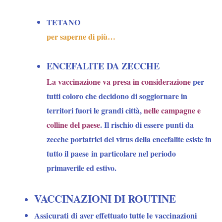
TETANO
per saperne di più…
ENCEFALITE DA ZECCHE
La vaccinazione va presa in considerazione
per
tutti coloro che decidono di soggiornare in
territori fuori le grandi città,
nelle campagne e
colline del paese
.
Il rischio di essere punti da
zecche portatrici del virus della encefalite esiste in
tutto il paese
in particolare nel periodo
primaverile ed estivo.
VACCINAZIONI DI ROUTINE
Assicurati di aver effettuato tutte le vaccinazioni