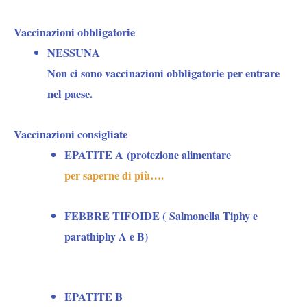
Vaccinazioni obbligatorie
NESSUNA
Non ci sono vaccinazioni obbligatorie per entrare
nel paese.
Vaccinazioni consigliate
EPATITE A
(protezione alimentare
per saperne di più….
FEBBRE TIFOIDE (
Salmonella Tiphy e
parathiphy A e B)
EPATITE B