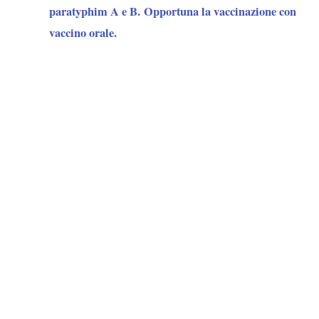
paratyphim A e B.
Opportuna la vaccinazione con
vaccino orale.