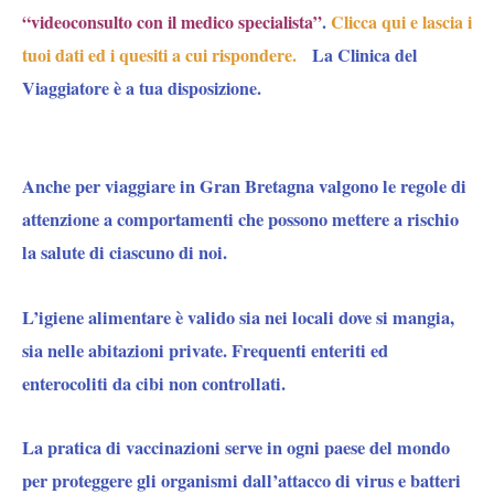
“videoconsulto con il medico specialista”
.
Clicca qui e lascia i
tuoi dati ed i quesiti a cui rispondere.
La Clinica del
Viaggiatore è a tua disposizione.
Anche per viaggiare in Gran Bretagna valgono le regole di
attenzione a comportamenti che possono mettere a rischio
la salute di ciascuno di noi.
L’
igiene alimentare
è valido sia nei locali dove si mangia,
sia nelle abitazioni private. Frequenti enteriti ed
enterocoliti da cibi non controllati.
La pratica di vaccinazioni serve in ogni paese del mondo
per proteggere gli organismi dall’attacco di virus e batteri