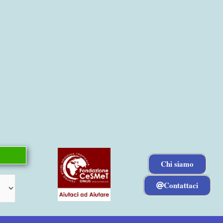
Chi siamo
Contattaci