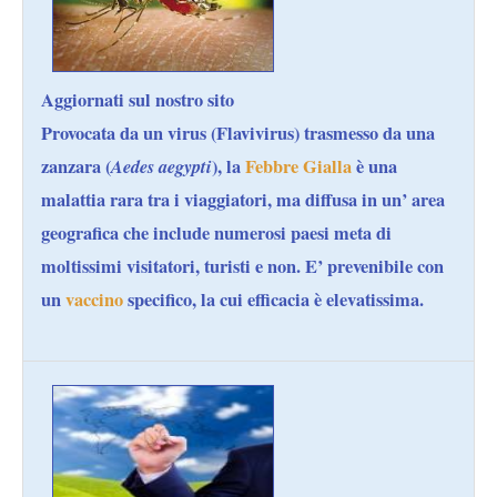
Aggiornati sul nostro sito
Provocata da un virus (Flavivirus) trasmesso da una
zanzara (
Aedes aegypti
), la
Febbre Gialla
è una
malattia rara tra i viaggiatori, ma diffusa in un’ area
geografica che include numerosi paesi meta di
moltissimi visitatori, turisti e non. E’ prevenibile con
un
vaccino
specifico, la cui efficacia è elevatissima.