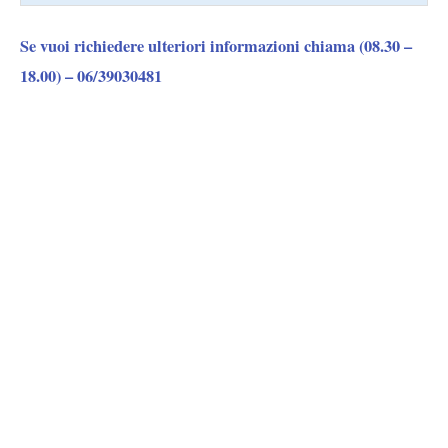
Se vuoi richiedere ulteriori informazioni chiama (08.30 –
18.00) –
06/39030481