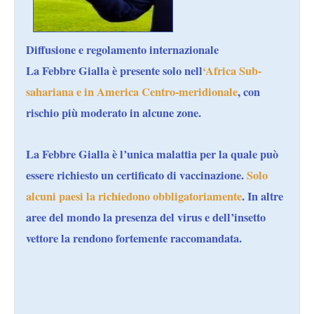
Diffusione e regolamento internazionale
La Febbre Gialla è presente solo nell
‘
Africa Sub-
sahariana e in America Centro-meridionale
, con
rischio più moderato in alcune zone.
La Febbre Gialla è l’unica malattia per la quale può
essere richiesto un certificato di vaccinazione.
Solo
alcuni paesi la richiedono obbligatoriamente
. In altre
aree del mondo la presenza del virus e dell’insetto
vettore la rendono fortemente raccomandata.