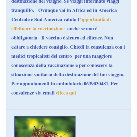
destinazione del viaggio. Se viaggi informato viaggi
tranquillo. Ovunque vai in Africa ed in America
Centrale e Sud America valuta l’
opportunità di
effettuare la vaccinazione
anche se non è
obbligatoria. Il vaccino è sicuro ed efficace. Non
esitare a chiedere consiglio. Chiedi la consulenza con i
medici tropicalisti del centro per una maggiore
conoscenza della vaccinazione e per conoscere la
situazione sanitaria della destinazione del tuo viaggio.
Per appuntamenti in ambulatorio 0639030481. Per
consulenze via email
clicca qui