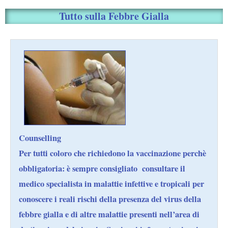
Tutto sulla Febbre Gialla
Counselling
Per tutti coloro che richiedono la vaccinazione perchè
obbligatoria: è sempre consigliato consultare il
medico specialista in malattie infettive e tropicali per
conoscere i reali rischi della presenza del virus della
febbre gialla e di altre malattie presenti nell’area di