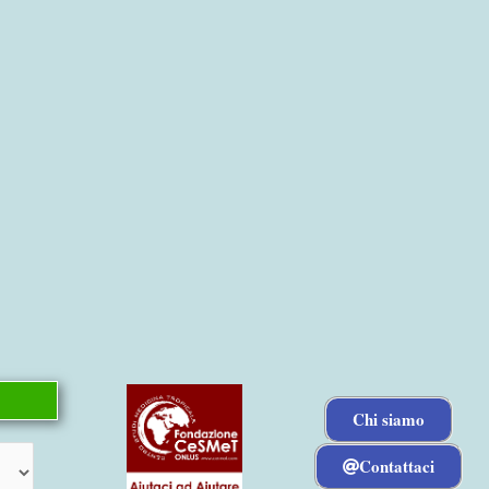
Chi siamo
Contattaci