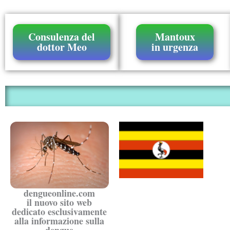
Consulenza del
Mantoux
dottor Meo
in urgenza
dengueonline.com
il nuovo sito web
dedicato esclusivamente
alla informazione sulla