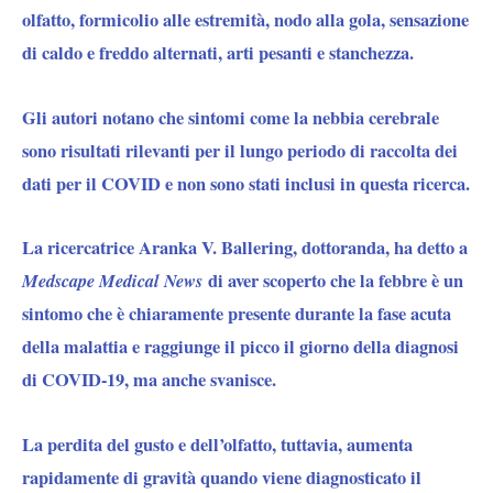
olfatto, formicolio alle estremità, nodo alla gola, sensazione
di caldo e freddo alternati, arti pesanti e stanchezza.
Gli autori notano che sintomi come la nebbia cerebrale
sono risultati rilevanti per il lungo periodo di raccolta dei
dati per il COVID e non sono stati inclusi in questa ricerca.
La ricercatrice Aranka V. Ballering, dottoranda, ha detto a
Medscape Medical News
di aver scoperto che la febbre è un
sintomo che è chiaramente presente durante la fase acuta
della malattia e raggiunge il picco il giorno della diagnosi
di COVID-19, ma anche svanisce.
La perdita del gusto e dell’olfatto, tuttavia, aumenta
rapidamente di gravità quando viene diagnosticato il