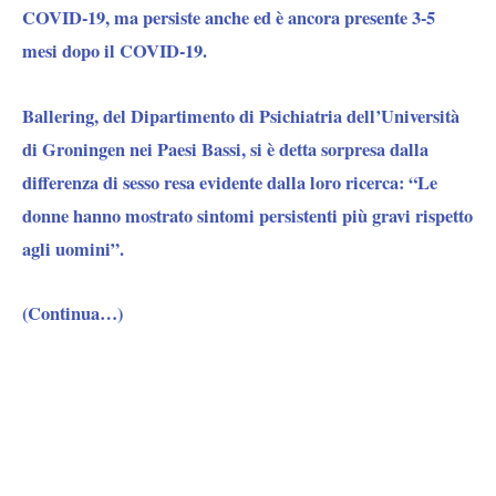
COVID-19, ma persiste anche ed è ancora presente 3-5
mesi dopo il COVID-19.
Ballering, del Dipartimento di Psichiatria dell’Università
di Groningen nei Paesi Bassi, si è detta sorpresa dalla
differenza di sesso resa evidente dalla loro ricerca: “Le
donne hanno mostrato sintomi persistenti più gravi rispetto
agli uomini”.
(Continua…)