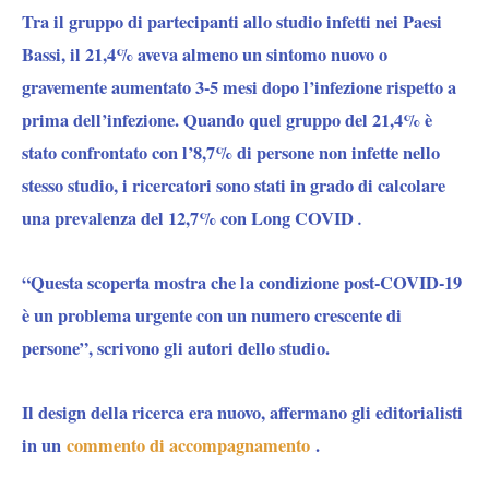
Tra il gruppo di partecipanti allo studio infetti nei Paesi
Bassi, il 21,4% aveva almeno un sintomo nuovo o
gravemente aumentato 3-5 mesi dopo l’infezione rispetto a
prima dell’infezione. Quando quel gruppo del 21,4% è
stato confrontato con l’8,7% di persone non infette nello
stesso studio, i ricercatori sono stati in grado di calcolare
una prevalenza del 12,7% con Long COVID
.
“Questa scoperta mostra che la condizione post-COVID-19
è un problema urgente con un numero crescente di
persone”, scrivono gli autori dello studio.
Il design della ricerca era nuovo, affermano gli editorialisti
in un
commento di accompagnamento
.