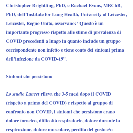
Christopher Brightling, PhD, e Rachael Evans, MBChB,
PhD, dell’Institute for Lung Health, University of Leicester,
Leicester, Regno Unito, osservano: “Questo è un
importante progresso rispetto alle stime di prevalenza di
COVID precedenti a lungo in quanto include un gruppo
corrispondente non infetto e tiene conto dei sintomi prima
dell’infezione da COVID-19”.
Sintomi che persistono
Lo studio Lancet
rileva che 3-5 mesi dopo il COVID
(rispetto a prima del COVID) e rispetto al gruppo di
confronto non COVID, i sintomi che persistono erano
dolore toracico, difficoltà respiratorie, dolore durante la
respirazione, dolore muscolare, perdita del gusto e/o