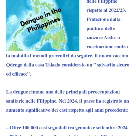
delle Filippine
rispetto al 2022/23.
Protezione dalla
puntura delle
zanzare Aedes o
vaccinazione contro
la malattia i metodi preventivi da seguire. Il nuovo vaccino
Qdenga della casa Takeda considerato un ” salvavita sicuro
ed efficace”.
La dengue rimane una delle principali preoccupazioni
sanitarie nelle Filippine. Nel 2024, il paese ha registrato un
aumento significativo dei casi rispetto agli anni precedenti:
– Oltre 100.000 casi segnalati tra gennaio e settembre 2024