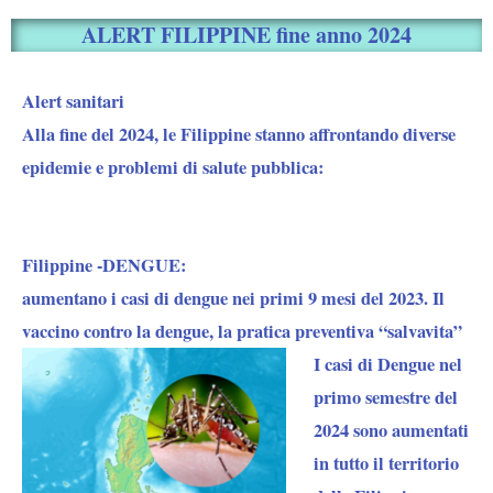
ALERT FILIPPINE fine anno 2024
Alert sanitari
Alla fine del 2024, le Filippine stanno affrontando diverse
epidemie e problemi di salute pubblica:
Filippine -DENGUE:
aumentano i casi di dengue nei primi 9 mesi del 2023. Il
vaccino contro la dengue, la pratica preventiva “salvavita”
I
casi di Dengue nel
primo semestre del
2024 sono aumentati
in tutto il territorio