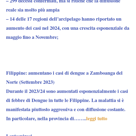
– 299 decessi confermati, ma si ritiene che la diffusione
reale sia molto più ampia
– 14 delle 17 regioni dell’arcipelago hanno riportato un
aumento dei casi nel 2024, con una crescita esponenziale da
maggio fino a Novembre;
Filippine: aumentano i casi di dengue a Zamboanga del
Norte (Settembre 2023)
Durante il 2023/24 sono aumentati esponenzialmente i casi
di febbre di Dengue in tutte le Filippine. La malattia si è
manifestata piuttosto aggressiva e con diffusione costante.
In particolare, nella provincia di……..
leggi tutto