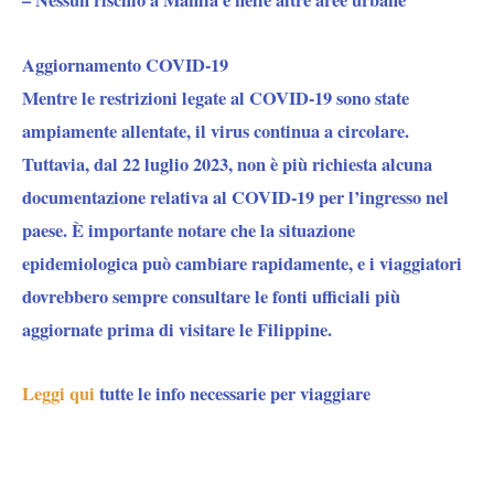
Aggiornamento COVID-19
Mentre le restrizioni legate al COVID-19 sono state
ampiamente allentate, il virus continua a circolare.
Tuttavia, dal 22 luglio 2023, non è più richiesta alcuna
documentazione relativa al COVID-19 per l’ingresso nel
paese. È importante notare che la situazione
epidemiologica può cambiare rapidamente, e i viaggiatori
dovrebbero sempre consultare le fonti ufficiali più
aggiornate prima di visitare le Filippine.
Leggi qui
tutte le info necessarie per viaggiare