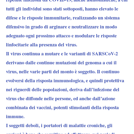
tutti gli individui sono stati sottoposti, hanno elevato le
difese e le risposte immunitarie, realizzando un sistema
difensivo in grado di arginare e neutralizzare in modo
adeguato ogni prossimo attacco e modulare le risposte
linfocitarie alla presenza del virus.
Il virus continua a mutare e le varianti di SARSCoV-2
derivano dalle continue mutazioni del genoma a cui il
virus, nelle varie parti del monto è soggetto. Il continuo
evolversi della risposta immunologica, e quindi protettiva
nei riguerdi delle popolazioni, deriva dall’infezione del
virus che diffonde nelle persone, ed anche dall’azione
combinata dei vaccini, potenti stimolanti della risposta
immune.
I soggetti deboli, i portatori di malattie croniche, gli