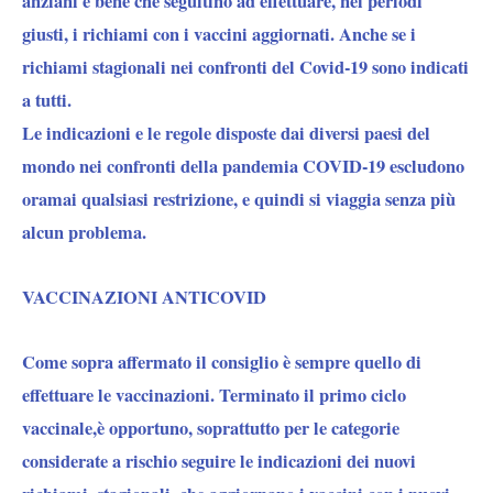
anziani è bene che seguitino ad effettuare, nei periodi
giusti, i richiami con i vaccini aggiornati. Anche se i
richiami stagionali nei confronti del Covid-19 sono indicati
a tutti.
Le indicazioni e le regole disposte dai diversi paesi del
mondo nei confronti della pandemia COVID-19 escludono
oramai qualsiasi restrizione, e quindi si viaggia senza più
alcun problema.
VACCINAZIONI ANTICOVID
Come sopra affermato il consiglio è sempre quello di
effettuare le vaccinazioni
. Terminato il primo ciclo
vaccinale,è opportuno, soprattutto per le categorie
considerate a rischio seguire le indicazioni dei nuovi