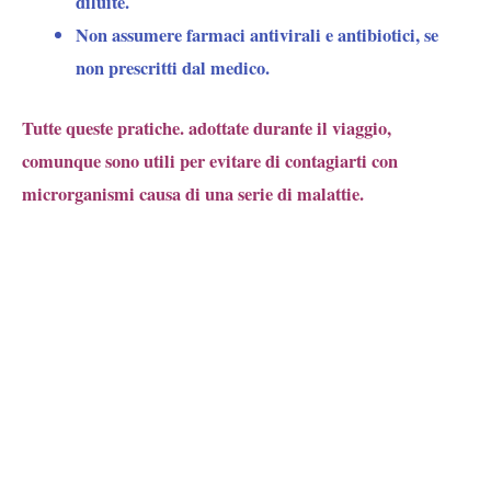
diluite.
Non assumere farmaci antivirali e antibiotici, se
non prescritti dal medico.
Tutte queste pratiche. adottate durante il viaggio,
comunque sono utili per evitare di contagiarti con
microrganismi causa di una serie di malattie.