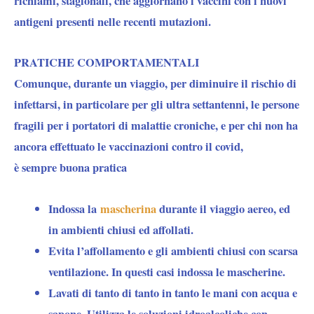
richiami, stagionali, che aggiornano i vaccini con i nuovi
antigeni presenti nelle recenti mutazioni.
PRATICHE COMPORTAMENTALI
Comunque, durante un viaggio, per diminuire il rischio di
infettarsi, in particolare per gli ultra settantenni, le persone
fragili per i portatori di malattie croniche, e per chi non ha
ancora effettuato le vaccinazioni contro il covid,
è sempre buona pratica
Indossa la
mascherina
durante il viaggio aereo, ed
in ambienti chiusi ed affollati.
Evita l’affollamento e gli ambienti chiusi con scarsa
ventilazione. In questi casi indossa le mascherine.
Lavati di tanto di tanto in tanto le mani con acqua e