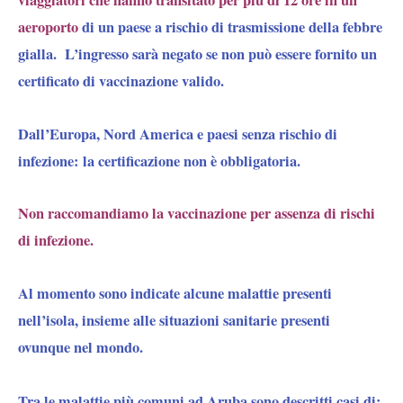
aeroporto
di un paese a rischio di trasmissione della febbre
gialla.
L’ingresso sarà negato se non può essere fornito un
certificato di vaccinazione valido.
Dall’Europa, Nord America e paesi senza rischio di
infezione:
la certificazione non è obbligatoria.
Non raccomandiamo la vaccinazione per assenza di rischi
di infezione.
Al momento sono indicate alcune malattie presenti
nell’isola, insieme alle situazioni sanitarie presenti
ovunque nel mondo.
Tra le malattie più comuni ad Aruba sono descritti casi di: