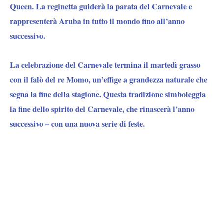
Queen. La reginetta guiderà la parata del Carnevale e
rappresenterà Aruba in tutto il mondo fino all’anno
successivo.
La celebrazione del Carnevale termina il martedì grasso
con il falò del re Momo, un’effige a grandezza naturale che
segna la fine della stagione. Questa tradizione simboleggia
la fine dello spirito del Carnevale, che rinascerà l’anno
successivo – con una nuova serie di feste.