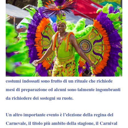
costumi indossati sono frutto di un rituale che richiede
mesi di preparazione ed alcuni sono talmente ingombranti
da richiedere dei sostegni su ruote.
Un altro importante evento è l’elezione della regina del
Carnevale, il titolo più ambito della stagione, il Carnival