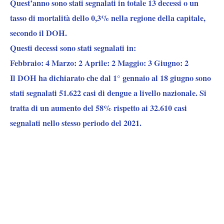
Quest’anno sono stati segnalati in totale 13 decessi o un
tasso di mortalità dello 0,3% nella regione della capitale,
secondo il DOH.
Questi decessi sono stati segnalati in:
Febbraio: 4 Marzo: 2 Aprile: 2 Maggio: 3 Giugno: 2
Il DOH ha dichiarato che dal 1° gennaio al 18 giugno sono
stati segnalati 51.622 casi di dengue a livello nazionale. Si
tratta di un aumento del 58% rispetto ai 32.610 casi
segnalati nello stesso periodo del 2021.