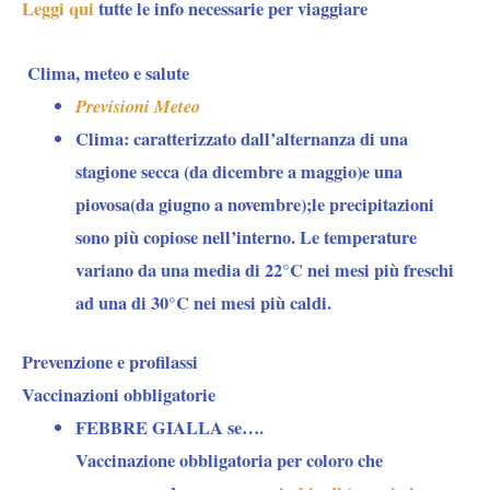
Leggi qui
tutte le info necessarie per viaggiare
Clima, meteo e salute
Previsioni Meteo
Clima:
caratterizzato dall’alternanza di una
stagione secca (da dicembre a maggio)e una
piovosa(da giugno a novembre);le precipitazioni
sono più copiose nell’interno. Le temperature
variano da una media di 22°C nei mesi più freschi
ad una di 30°C nei mesi più caldi.
Prevenzione e profilassi
Vaccinazioni obbligatorie
FEBBRE GIALLA se….
Vaccinazione obbligatoria per coloro che