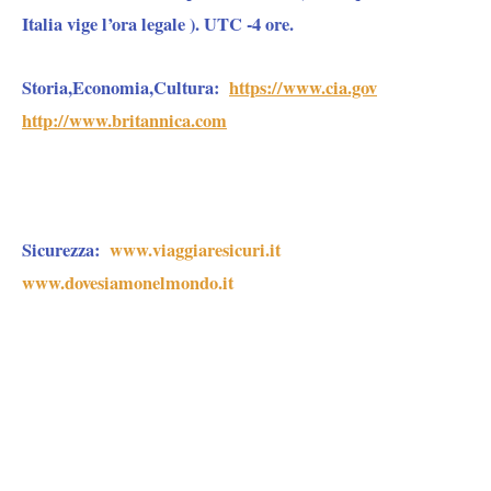
Italia vige l’ora legale ). UTC -4 ore.
Storia,Economia,Cultura:
https://www.cia.gov
http://www.britannica.com
Sicurezza
:
www.viaggiaresicuri.it
www.dovesiamonelmondo.it