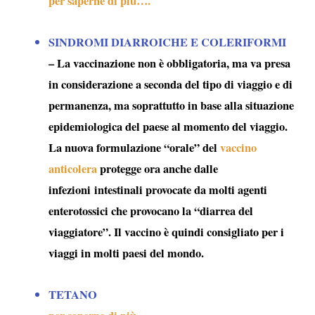
per saperne di più….
SINDROMI DIARROICHE E COLERIFORMI
– La vaccinazione non è obbligatoria, ma va presa
in considerazione a seconda del tipo di viaggio e di
permanenza, ma soprattutto in base alla situazione
epidemiologica del paese al momento del viaggio.
La nuova formulazione “orale” del
vaccino
anticolera
protegge ora anche dalle
infezioni intestinali provocate da molti agenti
enterotossici che provocano la “
diarrea del
viaggiatore
”. Il vaccino è quindi consigliato per i
viaggi in molti paesi del mondo.
TETANO