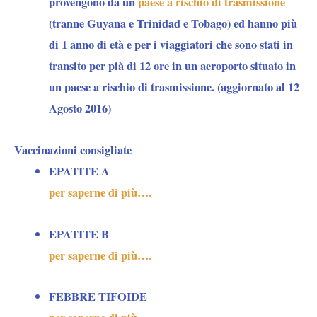
provengono da un
paese a rischio di trasmissione
(tranne Guyana e Trinidad e Tobago) ed hanno più
di 1 anno di età e per i viaggiatori che sono stati in
transito per pià di 12 ore in un aeroporto situato in
un paese a rischio di trasmissione. (aggiornato al 12
Agosto 2016)
Vaccinazioni consigliate
EPATITE A
per saperne di più….
EPATITE B
per saperne di più….
FEBBRE TIFOIDE