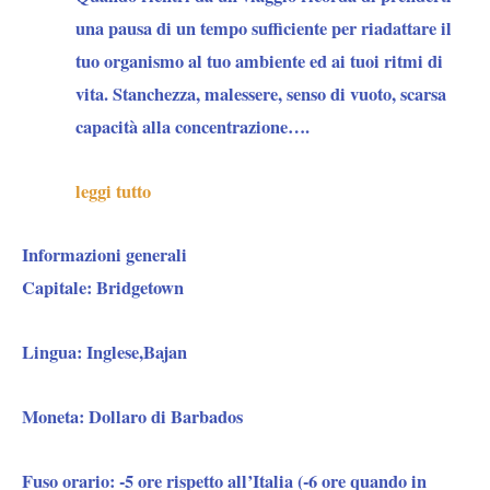
una pausa di un tempo sufficiente per riadattare il
tuo organismo al tuo ambiente ed ai tuoi ritmi di
vita. Stanchezza, malessere, senso di vuoto, scarsa
capacità alla concentrazione….
leggi tutto
Informazioni generali
Capitale:
Bridgetown
Lingua
: Inglese,Bajan
Moneta:
Dollaro di Barbados
Fuso orario
: -5 ore rispetto all’Italia (-6 ore quando in