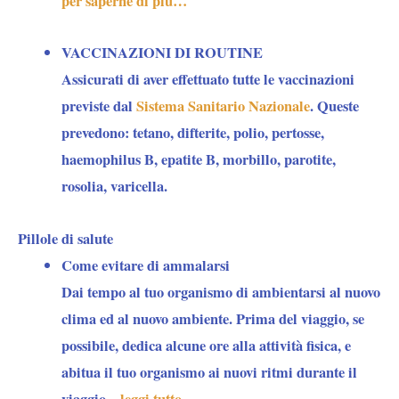
per saperne di più…
VACCINAZIONI DI ROUTINE
Assicurati di aver effettuato tutte le vaccinazioni
previste dal
Sistema Sanitario Nazionale
. Queste
prevedono: tetano, difterite, polio, pertosse,
haemophilus B, epatite B, morbillo, parotite,
rosolia, varicella.
Pillole di salute
Come evitare di ammalarsi
Dai tempo al tuo organismo di ambientarsi al nuovo
clima ed al nuovo ambiente. Prima del viaggio, se
possibile, dedica alcune ore alla attività fisica, e
abitua il tuo organismo ai nuovi ritmi durante il