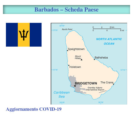
Barbados – Scheda Paese
Aggiornamento COVID-19