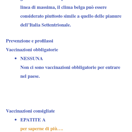
linea di massima, il clima belga può essere
considerato piuttosto simile a quello delle pianure
dell’Italia Settentrionale.
Prevenzione e profilassi
Vaccinazioni obbligatorie
NESSUNA
Non ci sono vaccinazioni obbligatorie per entrare
nel paese.
Vaccinazioni consigliate
EPATITE A
per saperne di più….