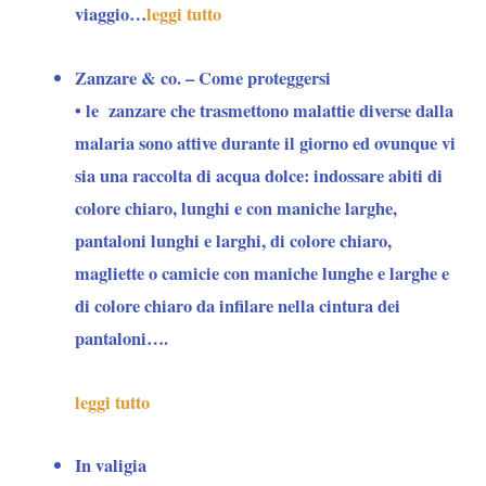
viaggio…
leggi tutto
Zanzare & co. – Come proteggersi
• le
zanzare
che trasmettono malattie diverse dalla
malaria sono attive durante il giorno ed ovunque vi
sia una raccolta di acqua dolce: indossare abiti di
colore chiaro, lunghi e con maniche larghe,
pantaloni lunghi e larghi, di colore chiaro,
magliette o camicie con maniche lunghe e larghe e
di colore chiaro da infilare nella cintura dei
pantaloni….
leggi tutto
In valigia