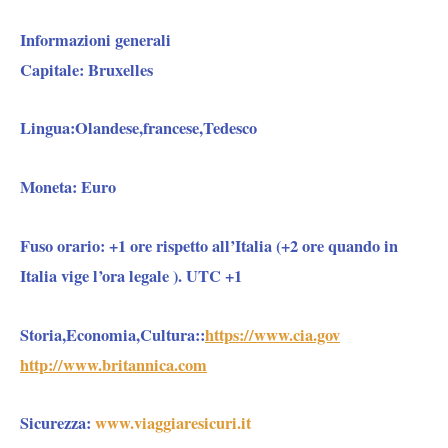
Informazioni generali
Capitale:
Bruxelles
Lingua
:Olandese,francese,Tedesco
Moneta:
Euro
Fuso orario
: +1 ore rispetto all’Italia (+2 ore quando in
Italia vige l’ora legale ). UTC +1
Storia,Economia,Cultura:
:
https://www.cia.gov
http://www.britannica.com
Sicurezza
:
www.viaggiaresicuri.it