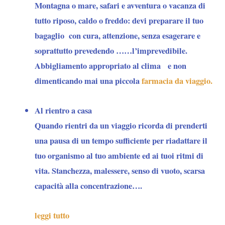
Montagna o mare, safari e avventura o vacanza di
tutto riposo, caldo o freddo: devi preparare il tuo
bagaglio con cura, attenzione, senza esagerare e
soprattutto prevedendo ……l’imprevedibile.
Abbigliamento appropriato al clima e non
dimenticando mai una piccola
farmacia da viaggio.
Al rientro a casa
Quando rientri da un viaggio ricorda di prenderti
una pausa di un tempo sufficiente per riadattare il
tuo organismo al tuo ambiente ed ai tuoi ritmi di
vita. Stanchezza, malessere, senso di vuoto, scarsa
capacità alla concentrazione….
leggi tutto