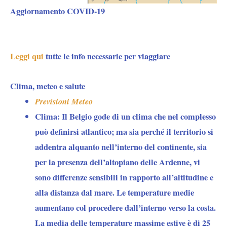
Aggiornamento COVID-19
Leggi qui
tutte le info necessarie per viaggiare
Clima, meteo e salute
Previsioni Meteo
Clima:
Il Belgio gode di un clima che nel complesso
può definirsi atlantico; ma sia perché il territorio si
addentra alquanto nell’interno del continente, sia
per la presenza dell’altopiano delle Ardenne, vi
sono differenze sensibili in rapporto all’altitudine e
alla distanza dal mare. Le temperature medie
aumentano col procedere dall’interno verso la costa.
La media delle temperature massime estive è di 25