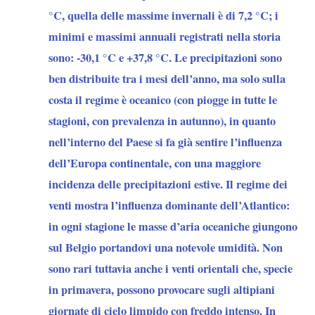
°C, quella delle massime invernali è di 7,2 °C; i
minimi e massimi annuali registrati nella storia
sono: -30,1 °C e +37,8 °C. Le precipitazioni sono
ben distribuite tra i mesi dell’anno, ma solo sulla
costa il regime è oceanico (con piogge in tutte le
stagioni, con prevalenza in autunno), in quanto
nell’interno del Paese si fa già sentire l’influenza
dell’Europa continentale, con una maggiore
incidenza delle precipitazioni estive. Il regime dei
venti mostra l’influenza dominante dell’Atlantico:
in ogni stagione le masse d’aria oceaniche giungono
sul Belgio portandovi una notevole umidità. Non
sono rari tuttavia anche i venti orientali che, specie
in primavera, possono provocare sugli altipiani
giornate di cielo limpido con freddo intenso. In