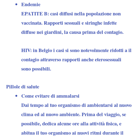
Endemie
EPATITE B:
casi diffusi nella popolazione non
vaccinata. Rapporti sessuali e siringhe infette
diffuse nei giardini, la causa prima del contagio.
HIV:
in Belgio i casi si sono notevolmente ridotti a il
contagio attraverso rapporti anche eterosessuali
sono possibili.
Pillole di salute
Come evitare di ammalarsi
Dai tempo al tuo organismo di ambientarsi al nuovo
clima ed al nuovo ambiente. Prima del viaggio, se
possibile, dedica alcune ore alla attività fisica, e
abitua il tuo organismo ai nuovi ritmi durante il