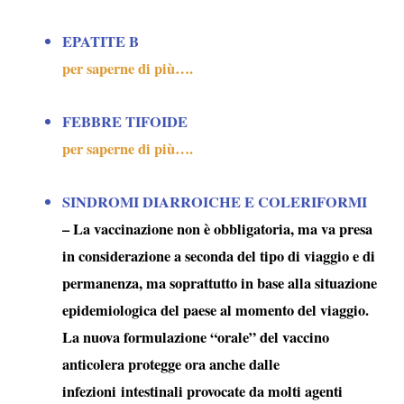
EPATITE B
per saperne di più….
FEBBRE TIFOIDE
per saperne di più….
SINDROMI DIARROICHE E COLERIFORMI
– La vaccinazione non è obbligatoria, ma va presa
in considerazione a seconda del tipo di viaggio e di
permanenza, ma soprattutto in base alla situazione
epidemiologica del paese al momento del viaggio.
La nuova formulazione “orale” del
vaccino
anticolera
protegge ora anche dalle
infezioni intestinali provocate da molti agenti