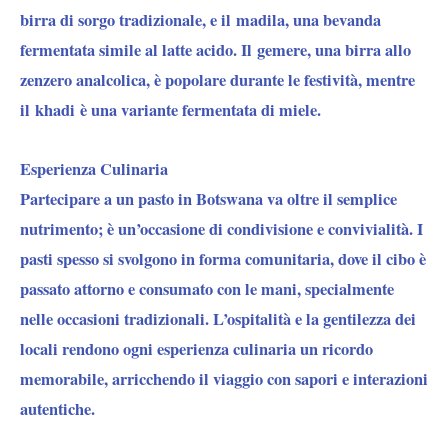
birra di sorgo tradizionale, e il
madila
, una bevanda
fermentata simile al latte acido. Il
gemere
, una birra allo
zenzero analcolica, è popolare durante le festività, mentre
il
khadi
è una variante fermentata di miele.
Esperienza Culinaria
Partecipare a un pasto in Botswana va oltre il semplice
nutrimento; è un’occasione di condivisione e convivialità. I
pasti spesso si svolgono in forma comunitaria, dove il cibo è
passato attorno e consumato con le mani, specialmente
nelle occasioni tradizionali. L’ospitalità e la gentilezza dei
locali rendono ogni esperienza culinaria un ricordo
memorabile, arricchendo il viaggio con sapori e interazioni
autentiche.