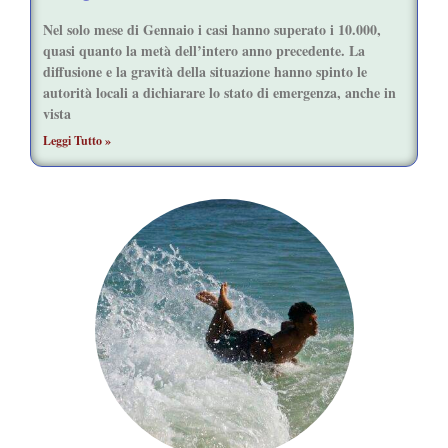
Nel solo mese di Gennaio i casi hanno superato i 10.000,
quasi quanto la metà dell’intero anno precedente. La
diffusione e la gravità della situazione hanno spinto le
autorità locali a dichiarare lo stato di emergenza, anche in
vista
Leggi Tutto »