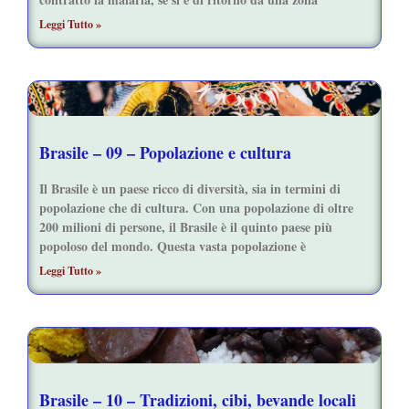
Leggi Tutto »
Brasile – 09 – Popolazione e cultura
Il Brasile è un paese ricco di diversità, sia in termini di
popolazione che di cultura. Con una popolazione di oltre
200 milioni di persone, il Brasile è il quinto paese più
popoloso del mondo. Questa vasta popolazione è
Leggi Tutto »
Brasile – 10 – Tradizioni, cibi, bevande locali