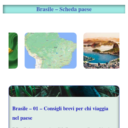
Brasile – Scheda paese
Brasile – 01 – Consigli brevi per chi viaggia
nel paese