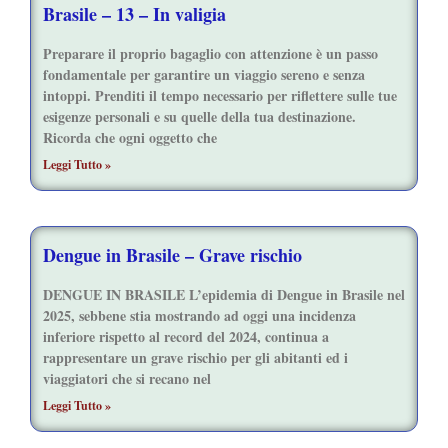
Brasile – 13 – In valigia
Preparare il proprio bagaglio con attenzione è un passo
fondamentale per garantire un viaggio sereno e senza
intoppi. Prenditi il tempo necessario per riflettere sulle tue
esigenze personali e su quelle della tua destinazione.
Ricorda che ogni oggetto che
Leggi Tutto »
Dengue in Brasile – Grave rischio
DENGUE IN BRASILE L’epidemia di Dengue in Brasile nel
2025, sebbene stia mostrando ad oggi una incidenza
inferiore rispetto al record del 2024, continua a
rappresentare un grave rischio per gli abitanti ed i
viaggiatori che si recano nel
Leggi Tutto »