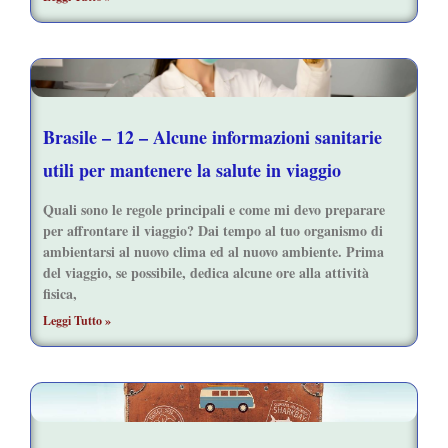
Brasile – 12 – Alcune informazioni sanitarie
utili per mantenere la salute in viaggio
Quali sono le regole principali e come mi devo preparare
per affrontare il viaggio? Dai tempo al tuo organismo di
ambientarsi al nuovo clima ed al nuovo ambiente. Prima
del viaggio, se possibile, dedica alcune ore alla attività
fisica,
Leggi Tutto »