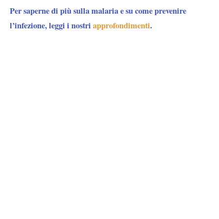
Per saperne di più sulla malaria e su come prevenire
l’infezione, leggi i nostri
approfondimenti
.