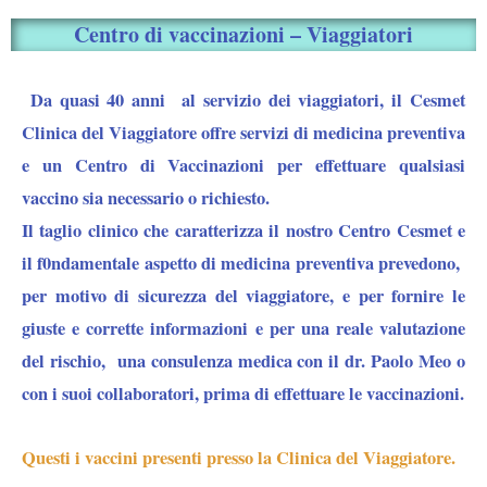
Centro di vaccinazioni – Viaggiatori
Da quasi 40 anni al servizio dei viaggiatori, il Cesmet
Clinica del Viaggiatore offre servizi di medicina preventiva
e un Centro di Vaccinazioni per effettuare qualsiasi
vaccino sia necessario o richiesto.
Il taglio clinico che caratterizza il nostro Centro Cesmet e
il f0ndamentale aspetto di medicina preventiva prevedono,
per motivo di sicurezza del viaggiatore, e per fornire le
giuste e corrette informazioni e per una reale valutazione
del rischio, una consulenza medica con il dr. Paolo Meo o
con i suoi collaboratori, prima di effettuare le vaccinazioni.
Questi i vaccini presenti presso la Clinica del Viaggiatore.