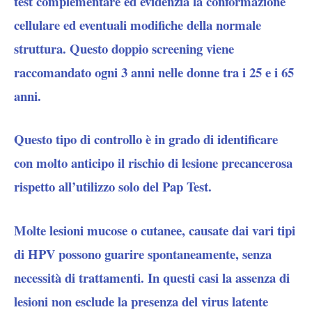
test complementare ed evidenzia la conformazione
cellulare ed eventuali modifiche della normale
struttura. Questo doppio screening viene
raccomandato ogni 3 anni nelle donne tra i 25 e i 65
anni.
Questo tipo di controllo è in grado di identificare
con molto anticipo il rischio di lesione precancerosa
rispetto all’utilizzo solo del Pap Test.
Molte lesioni mucose o cutanee, causate dai vari tipi
di HPV possono guarire spontaneamente, senza
necessità di trattamenti. In questi casi la assenza di
lesioni non esclude la presenza del virus latente