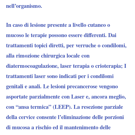
nell’organismo.
In caso di lesione presente a livello cutaneo o
mucoso le terapie possono essere differenti. Dai
trattamenti topici diretti, per verruche o condilomi,
alla rimozione chirurgica locale con
diatermocoagulazione, laser terapia o crioterapia; I
trattamenti laser sono indicati per i condilomi
genitali e anali. Le lesioni precancerose vengono
asportate parzialmente con Laser e, ancora meglio,
con “ansa termica” (LEEP). La resezione parziale
della cervice consente l’eliminazione delle porzioni
di mucosa a rischio ed il mantenimento delle