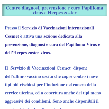
Centro diagnosi, prevenzione e cura Papilloma
virus e Herpes zoster
Presso il
Servizio di Vaccinazioni internazionali
Cesmet
è attiva una
sezione dedicata alla
prevenzione, diagnosi e cura del Papilloma Virus e
dell’Herpes zoster virus.
Il Servizio di Vaccinazioni Cesmet dispone
dell’ultimo vaccino uscito che copre contro i nove
tipi più rischiosi per l’induzione del cancro della
cervice uterina, ed a copertura anche dei tipi meno
aggressivi dei condilomi. Sono anche disponibili il