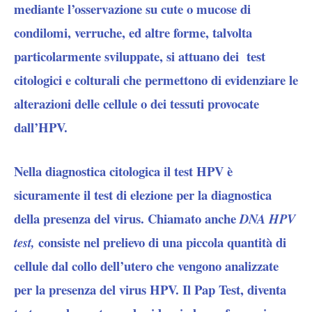
mediante l’osservazione su cute o mucose di
condilomi, verruche, ed altre forme, talvolta
particolarmente sviluppate, si attuano dei test
citologici e colturali che permettono di evidenziare le
alterazioni delle cellule o dei tessuti provocate
dall’HPV.
Nella diagnostica citologica il test HPV è
sicuramente il test di elezione per la diagnostica
della presenza del virus. Chiamato anche
DNA HPV
consiste nel prelievo di una piccola quantità di
test,
cellule dal collo dell’utero che vengono analizzate
per la presenza del virus HPV. Il Pap Test, diventa