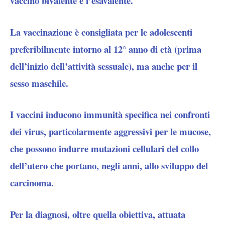
vaccino bivalente e l’esavalente.
La vaccinazione è consigliata per le adolescenti
preferibilmente intorno al 12° anno di età (prima
dell’inizio dell’attività sessuale), ma anche per il
sesso maschile.
I vaccini inducono immunità specifica nei confronti
dei virus, particolarmente aggressivi per le mucose,
che possono indurre mutazioni cellulari del collo
dell’utero che portano, negli anni, allo sviluppo del
carcinoma.
Per la diagnosi, oltre quella obiettiva, attuata