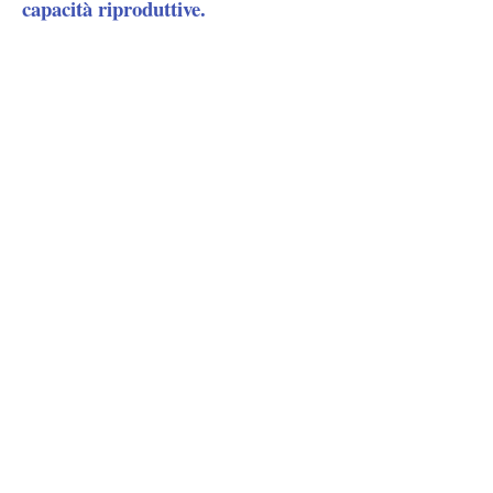
capacità riproduttive.