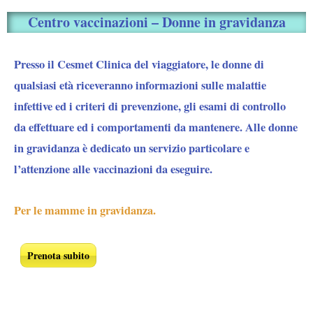
Centro vaccinazioni – Donne in gravidanza
Presso il Cesmet Clinica del viaggiatore, le donne di
qualsiasi età riceveranno informazioni sulle malattie
infettive ed i criteri di prevenzione, gli esami di controllo
da effettuare ed i comportamenti da mantenere. Alle donne
in gravidanza è dedicato un servizio particolare e
l’attenzione alle vaccinazioni da eseguire.
Per le mamme in gravidanza.
Prenota subito