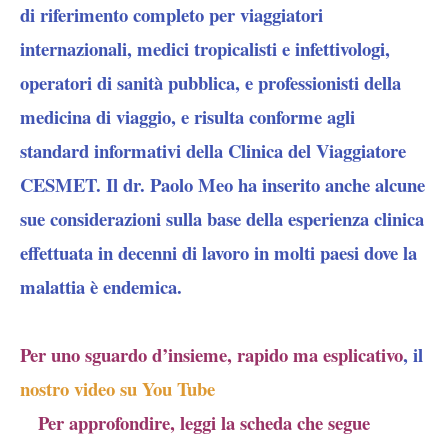
di riferimento completo per viaggiatori
internazionali, medici tropicalisti e infettivologi,
operatori di sanità pubblica, e professionisti della
medicina di viaggio, e risulta conforme agli
standard informativi della Clinica del Viaggiatore
CESMET. Il dr. Paolo Meo ha inserito anche alcune
sue considerazioni sulla base della esperienza clinica
effettuata in decenni di lavoro in molti paesi dove la
malattia è endemica.
Per uno sguardo d’insieme, rapido ma esplicativo
, il
nostro video su You Tube
Per approfondire, leggi la scheda che segue