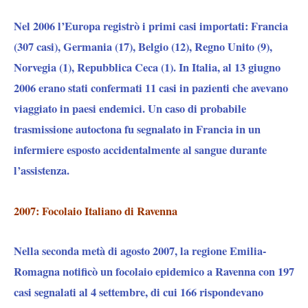
Nel 2006 l’Europa registrò i primi casi importati: Francia
(307 casi), Germania (17), Belgio (12), Regno Unito (9),
Norvegia (1), Repubblica Ceca (1). In Italia, al 13 giugno
2006 erano stati confermati 11 casi in pazienti che avevano
viaggiato in paesi endemici. Un caso di probabile
trasmissione autoctona fu segnalato in Francia in un
infermiere esposto accidentalmente al sangue durante
l’assistenza.
2007: Focolaio Italiano di Ravenna
Nella seconda metà di agosto 2007, la regione Emilia-
Romagna notificò un focolaio epidemico a Ravenna con 197
casi segnalati al 4 settembre, di cui 166 rispondevano