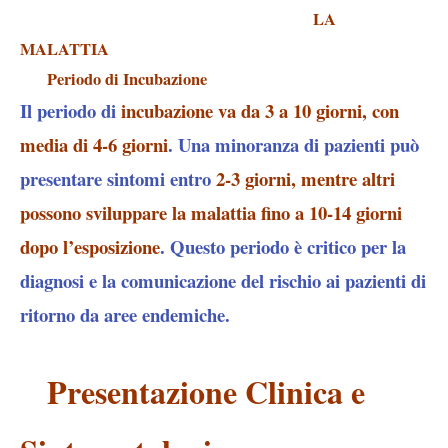
LA
MALATTIA
Periodo di Incubazione
Il periodo di
incubazione va da 3 a 10 giorni, con
media di 4-6 giorni
. Una minoranza di pazienti può
presentare sintomi entro
2-3 giorni, mentre altri
possono sviluppare la malattia fino a 10-14 giorni
dopo l’esposizione
. Questo periodo è critico per la
diagnosi e la comunicazione del rischio ai pazienti di
ritorno da aree endemiche.
Presentazione Clinica e