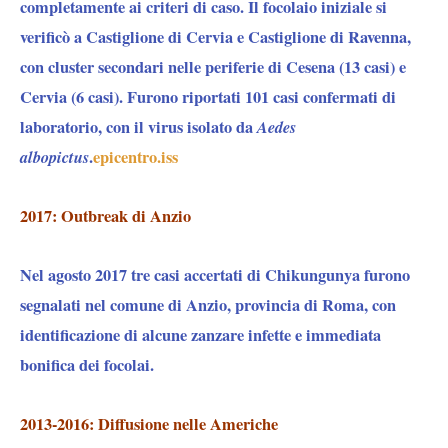
completamente ai criteri di caso. Il focolaio iniziale si
verificò a Castiglione di Cervia e Castiglione di Ravenna,
con cluster secondari nelle periferie di Cesena (13 casi) e
Cervia (6 casi). Furono riportati 101 casi confermati di
laboratorio, con il virus isolato da
Aedes
albopictus
.
epicentro.iss
2017: Outbreak di Anzio
Nel agosto 2017 tre casi accertati di Chikungunya furono
segnalati nel comune di Anzio, provincia di Roma, con
identificazione di alcune zanzare infette e immediata
bonifica dei focolai.
2013-2016: Diffusione nelle Americhe