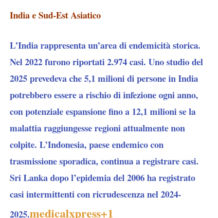
India e Sud-Est Asiatico
L’India rappresenta un’area di endemicità storica.
Nel 2022 furono riportati 2.974 casi. Uno studio del
2025 prevedeva che 5,1 milioni di persone in India
potrebbero essere a rischio di infezione ogni anno,
con potenziale espansione fino a 12,1 milioni se la
malattia raggiungesse regioni attualmente non
colpite. L’Indonesia, paese endemico con
trasmissione sporadica, continua a registrare casi.
Sri Lanka dopo l’epidemia del 2006 ha registrato
casi intermittenti con ricrudescenza nel 2024-
medicalxpress
+1
2025.