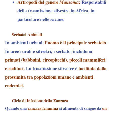
Artropodi del genere
:
Responsabili
Mansonia
della trasmissione silvestre in Africa, in
particolare nelle savane.
Serbatoi Animali
In ambienti urbani,
l’uomo è il principale serbatoio
.
In aree rurali e silvestri, i serbatoi includono
primati (babbuini, circopitechi), piccoli mammiferi
e roditori.
La trasmissione silvestre è
facilitata dalla
prossimità tra popolazioni umane e ambienti
endemici.
Ciclo di Infezione della Zanzara
Quando una
zanzara femmina
si alimenta di sangue da
un