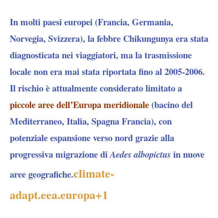
In molti paesi europei (Francia, Germania,
Norvegia, Svizzera), la febbre Chikungunya era stata
diagnosticata nei viaggiatori,
ma la trasmissione
locale non era mai stata riportata fino al 2005-2006.
Il rischio è attualmente considerato limitato a
piccole aree dell’Europa meridionale
(bacino del
Mediterraneo, Italia, Spagna Francia), con
potenziale espansione verso nord grazie alla
progressiva migrazione di
in nuove
Aedes albopictus
climate-
aree geografiche.
adapt.eea.europa
+1