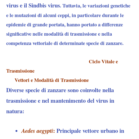
virus e il Sindbis virus
. Tuttavia, le variazioni genetiche
e le mutazioni di alcuni ceppi, in particolare durante le
epidemie di grande portata, hanno portato a differenze
significative nelle modalità di trasmissione e nella
competenza vettoriale di determinate specie di zanzare.
Ciclo Vitale e
Trasmissione
Vettori e Modalità di Trasmissione
Diverse specie di zanzare sono coinvolte nella
trasmissione e nel mantenimento del virus in
natura:
:
Principale vettore urbano in
Aedes aegypti