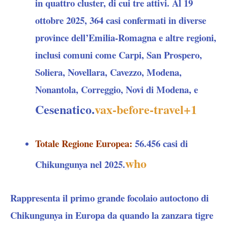
in quattro cluster, di cui tre attivi. Al 19
ottobre 2025, 364 casi confermati in diverse
province dell’Emilia-Romagna e altre regioni,
inclusi comuni come Carpi, San Prospero,
Soliera, Novellara, Cavezzo, Modena,
Nonantola, Correggio, Novi di Modena, e
Cesenatico.
vax-before-travel
+1
Totale Regione Europea
:
56.456 casi di
who
Chikungunya nel 2025.
Rappresenta il primo grande focolaio autoctono di
Chikungunya in Europa da quando la zanzara tigre