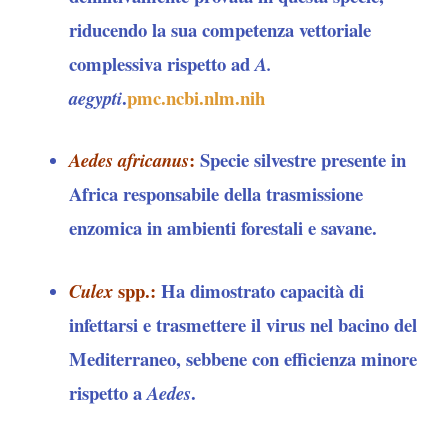
riducendo la sua competenza vettoriale
complessiva rispetto ad
A.
.
pmc.ncbi.nlm.nih
aegypti
:
Specie silvestre presente in
Aedes africanus
Africa responsabile della trasmissione
enzomica in ambienti forestali e savane.
spp.:
Ha dimostrato capacità di
Culex
infettarsi e trasmettere il virus nel bacino del
Mediterraneo, sebbene con efficienza minore
rispetto a
.
Aedes