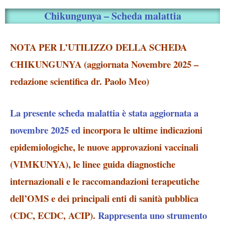
Chikungunya – Scheda malattia
NOTA
PER L’UTILIZZO DELLA SCHEDA
CHIKUNGUNYA (aggiornata Novembre 2025 –
redazione scientifica dr. Paolo Meo)
La presente scheda malattia è stata aggiornata a
novembre 2025 ed
incorpora le ultime indicazioni
epidemiologiche, le nuove approvazioni vaccinali
(VIMKUNYA), le linee guida diagnostiche
internazionali e le raccomandazioni terapeutiche
dell’OMS e dei principali enti di sanità pubblica
(CDC, ECDC, ACIP).
Rappresenta uno strumento