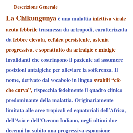
Descrizione Generale
La Chikungunya
è una malattia
infettiva virale
acuta febbrile
trasmessa da artropodi, caratterizzata
da
febbre elevata, cefalea persistente, astenia
progressiva, e soprattutto da artralgie e mialgie
invalidanti che costringono il paziente ad assumere
posizioni antalgiche per alleviare la sofferenza
. Il
nome, derivato dal vocabolo in lingua
swahili “ciò
che curva”,
rispecchia fedelmente il quadro clinico
predominante della malattia. Originariamente
limitata alle aree tropicali ed equatoriali dell’Africa,
dell’Asia e dell’Oceano Indiano, negli ultimi due
decenni ha subito una progressiva espansione