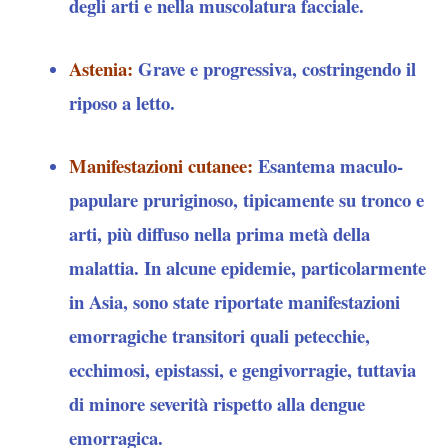
degli arti e nella muscolatura facciale.
Astenia
:
Grave e progressiva, costringendo il
riposo a letto.
Manifestazioni cutanee
:
Esantema maculo-
papulare pruriginoso, tipicamente su tronco e
arti, più diffuso nella prima metà della
malattia. In alcune epidemie, particolarmente
in Asia, sono state riportate manifestazioni
emorragiche transitori quali petecchie,
ecchimosi, epistassi, e gengivorragie, tuttavia
di minore severità rispetto alla dengue
emorragica.​