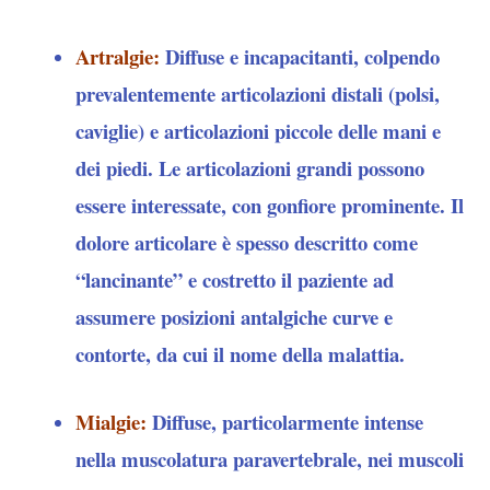
Artralgie
:
Diffuse e incapacitanti, colpendo
prevalentemente articolazioni distali (polsi,
caviglie) e articolazioni piccole delle mani e
dei piedi. Le articolazioni grandi possono
essere interessate, con gonfiore prominente. Il
dolore articolare è spesso descritto come
“lancinante” e costretto il paziente ad
assumere posizioni antalgiche curve e
contorte, da cui il nome della malattia.
Mialgie
:
Diffuse, particolarmente intense
nella muscolatura paravertebrale, nei muscoli