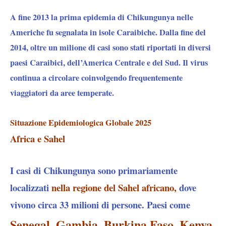
A fine 2013 la prima epidemia di Chikungunya nelle
Americhe fu segnalata in isole Caraibiche. Dalla fine del
2014, oltre un milione di casi sono stati riportati in diversi
paesi Caraibici, dell’America Centrale e del Sud. Il virus
continua a circolare coinvolgendo frequentemente
viaggiatori da aree temperate.
Situazione Epidemiologica Globale 2025
Africa e Sahel
I casi di Chikungunya sono primariamente
localizzati
nella regione del Sahel africano,
dove
vivono circa 33 milioni di persone. Paesi come
Senegal, Gambia, Burkina Faso, Kenya,