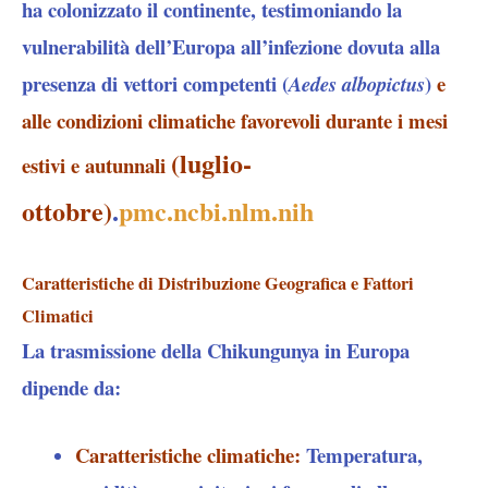
ha colonizzato il continente, testimoniando la
vulnerabilità dell’Europa all’infezione dovuta alla
presenza di vettori competenti (
)
e
Aedes albopictus
alle condizioni climatiche favorevoli durante i mesi
(luglio-
estivi e autunnali
ottobre)
.
pmc.ncbi.nlm.nih
Caratteristiche di Distribuzione Geografica e Fattori
Climatici
La trasmissione della Chikungunya in Europa
dipende da:
Caratteristiche climatiche
:
Temperatura,