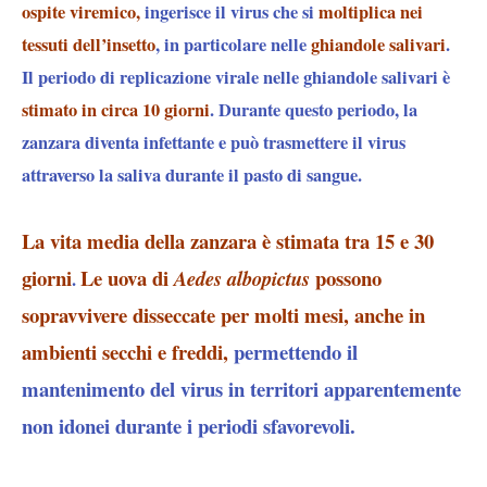
ospite viremico,
ingerisce il virus che si
moltiplica nei
tessuti dell’insetto
, in particolare nelle
ghiandole salivari
.
Il periodo di replicazione virale nelle ghiandole salivari è
stimato in circa 10 giorni
. Durante questo periodo, la
zanzara diventa infettante e
può trasmettere il virus
attraverso la saliva durante il pasto di sangue
.​
La vita media della zanzara è stimata tra 15 e 30
giorni
Le uova di
possono
Aedes albopictus
.
sopravvivere disseccate per molti mesi, anche in
ambienti secchi e freddi,
permettendo il
mantenimento del virus in territori apparentemente
non idonei durante i periodi sfavorevoli.