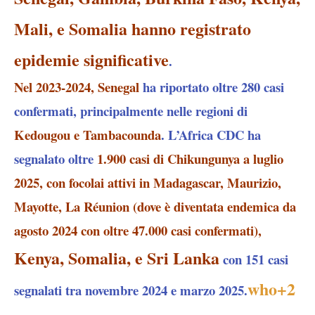
Mali, e Somalia hanno registrato
epidemie significative
.
Nel 2023-2024, Senegal
ha riportato oltre 280 casi
confermati, principalmente nelle regioni di
Kedougou e Tambacounda
. L’Africa CDC ha
segnalato oltre
1.900 casi di Chikungunya a luglio
2025, con focolai attivi in Madagascar, Maurizio,
Mayotte, La Réunion (dove è diventata endemica da
agosto 2024 con oltre 47.000 casi confermati),
Kenya, Somalia, e Sri Lanka
con 151 casi
who
+2
segnalati tra novembre 2024 e marzo 2025.