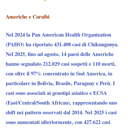
Americhe e Caraibi
Nel 2024 la Pan American Health Organization
(PAHO) ha riportato 431.408 casi di Chikungunya.
Nel 2025, fino ad agosto, 14 paesi delle Americhe
hanno segnalato 212.029 casi sospetti e 110 morti,
con oltre il 97% concentrato in Sud America, in
particolare in Bolivia, Brasile, Paraguay e Perù. I
casi sono associati ai genotipi asiatico e ECSA
(East/Central/South African), rappresentando uno
shift nei pattern osservati dal 2014. Nel 2025 i casi
sono aumentati ulteriormente, con 427.622 casi