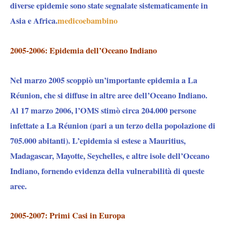
diverse epidemie sono state segnalate sistematicamente in
Asia e Africa.
medicoebambino
2005-2006: Epidemia dell’Oceano Indiano
Nel marzo 2005 scoppiò un’importante epidemia a La
Réunion, che si diffuse in altre aree dell’Oceano Indiano.
Al 17 marzo 2006, l’OMS stimò circa 204.000 persone
infettate a La Réunion (pari a un terzo della popolazione di
705.000 abitanti). L’epidemia si estese a Mauritius,
Madagascar, Mayotte, Seychelles, e altre isole dell’Oceano
Indiano, fornendo evidenza della vulnerabilità di queste
aree.
2005-2007: Primi Casi in Europa