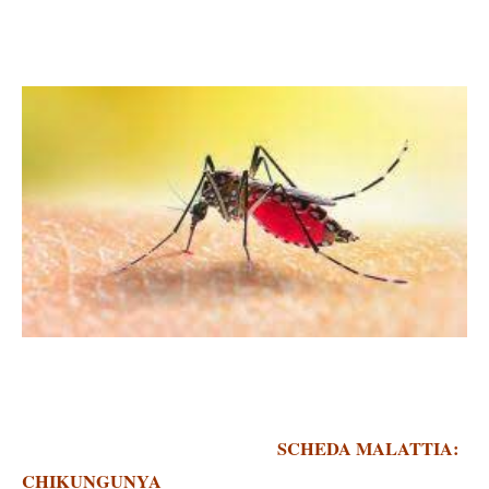
SCHEDA MALATTIA:
CHIKUNGUNYA