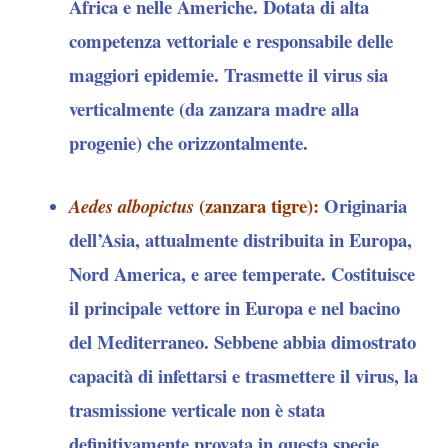
Africa e nelle Americhe. Dotata di alta
competenza vettoriale e responsabile delle
maggiori epidemie. Trasmette il virus sia
verticalmente (da zanzara madre alla
progenie) che orizzontalmente.
(zanzara tigre):
Originaria
Aedes albopictus
dell’Asia, attualmente distribuita in Europa,
Nord America, e aree temperate. Costituisce
il principale vettore in Europa e nel bacino
del Mediterraneo. Sebbene abbia dimostrato
capacità di infettarsi e trasmettere il virus, la
trasmissione verticale non è stata
definitivamente provata in questa specie,