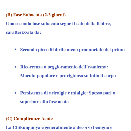
(B) Fase Subacuta (2-3 giorni)
Una seconda fase subacuta segue il calo della febbre,
caratterizzata da:
Secondo picco febbrile
meno pronunciato del primo
Ricorrenza o peggioramento dell’esantema
:
Maculo-papulare e pruriginoso su tutto il corpo
Persistenza di artralgie e mialgie
: Spesso pari o
superiore alla fase acuta
(C) Complicanze Acute
La Chikungunya è generalmente a decorso benigno e