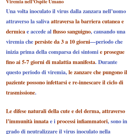
Viremia nell’Ospite Umano
Una volta inoculato il virus dalla zanzara nell’uomo
attraverso la saliva
attraversa la barriera cutanea e
dermica
e accede al
flusso sanguigno
, causando una
viremia che
persiste da 3 a 10 giorni
—periodo che
inizia prima della comparsa dei sintomi
e prosegue
fino ai 5-7 giorni di malattia manifesta
. Durante
questo periodo di viremia,
le zanzare che pungono il
paziente possono infettarsi e re-innescare il ciclo di
trasmissione
.​
Le difese naturali della cute e del derma, attraverso
l’immunità innata
e i
processi infiammatori
, sono in
grado di neutralizzare il virus inoculato nella