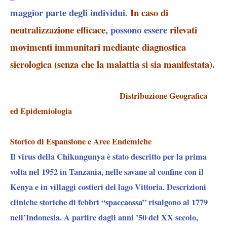
maggior parte degli individui.
In caso di
neutralizzazione efficace
, possono essere
rilevati
movimenti immunitari mediante diagnostica
sierologica (senza che la malattia si sia manifestata).
Distribuzione Geografica
ed Epidemiologia
Storico di Espansione e Aree Endemiche
Il virus della Chikungunya è stato descritto per la prima
volta nel 1952 in Tanzania, nelle savane al confine con il
Kenya e in villaggi costieri del lago Vittoria. Descrizioni
cliniche storiche di febbri “spaccaossa” risalgono al 1779
nell’Indonesia. A partire dagli anni ’50 del XX secolo,