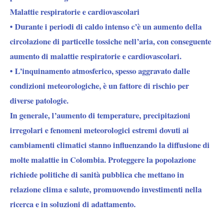
Malattie respiratorie e cardiovascolari
• Durante i periodi di caldo intenso c’è un aumento della
circolazione di particelle tossiche nell’aria, con conseguente
aumento di malattie respiratorie e cardiovascolari.
• L’inquinamento atmosferico, spesso aggravato dalle
condizioni meteorologiche, è un fattore di rischio per
diverse patologie.
In generale, l’aumento di temperature, precipitazioni
irregolari e fenomeni meteorologici estremi dovuti ai
cambiamenti climatici stanno influenzando la diffusione di
molte malattie in Colombia. Proteggere la popolazione
richiede politiche di sanità pubblica che mettano in
relazione clima e salute, promuovendo investimenti nella
ricerca e in soluzioni di adattamento.