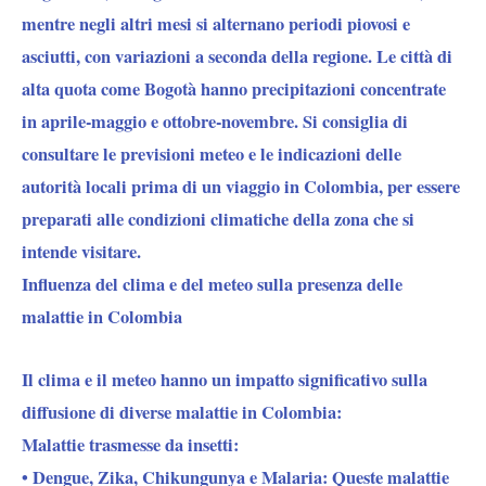
mentre negli altri mesi si alternano periodi piovosi e
asciutti, con variazioni a seconda della regione. Le città di
alta quota come Bogotà hanno precipitazioni concentrate
in aprile-maggio e ottobre-novembre. Si consiglia di
consultare le previsioni meteo e le indicazioni delle
autorità locali prima di un viaggio in Colombia, per essere
preparati alle condizioni climatiche della zona che si
intende visitare.
Influenza del clima e del meteo sulla presenza delle
malattie in Colombia
Il clima e il meteo hanno un impatto significativo sulla
diffusione di diverse malattie in Colombia:
Malattie trasmesse da insetti:
• Dengue, Zika, Chikungunya e Malaria: Queste malattie