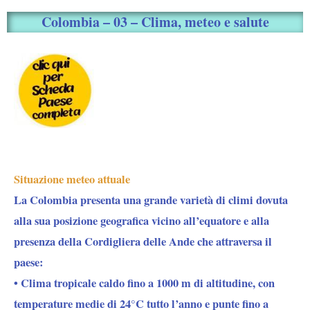
Colombia – 03 – Clima, meteo e salute
Situazione meteo attuale
La Colombia presenta una grande varietà di climi dovuta
alla sua posizione geografica vicino all’equatore e alla
presenza della Cordigliera delle Ande che attraversa il
paese:
•
Clima tropicale caldo fino a 1000 m di altitudine,
con
temperature medie di 24°C tutto l’anno e punte fino a