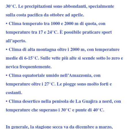
30°C. Le precipitazioni sono abbondanti, specialmente
sulla costa pacifica da ottobre ad aprile.
•
Clima temperato tra 1000 e 2000 m di quota
, con
temperature tra 17 e 24°C. È possibile praticare sport
all’aperto.
•
Clima di alta montagna oltre i 2000 m
, con temperature
medie di 6-15°C. Sulle vette più alte si scende sotto lo zero e
nevica frequentemente.
•
Clima equatoriale umido nell’Amazzonia
, con
temperature oltre i 27°C. Le piogge sono molto forti e
costanti.
•
Clima desertico nella penisola de La Guajira a nord,
con
temperature che superano i 30°C e punte di 40°C.
In generale, la stagione secca va da dicembre a marzo,