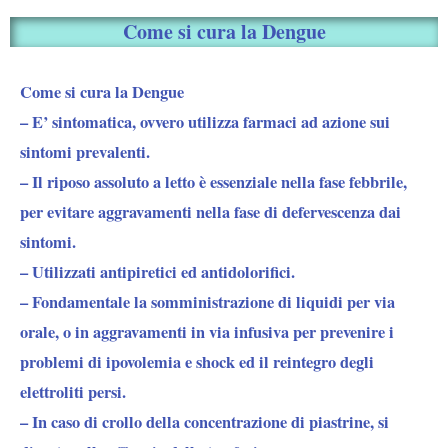
Come si cura la Dengue
Come si cura la Dengue
– E’ sintomatica, ovvero utilizza farmaci ad azione sui
sintomi prevalenti.
– Il riposo assoluto a letto è essenziale nella fase febbrile,
per evitare aggravamenti nella fase di defervescenza dai
sintomi.
– Utilizzati antipiretici ed antidolorifici.
– Fondamentale la somministrazione di liquidi per via
orale, o in aggravamenti in via infusiva per prevenire i
problemi di ipovolemia e shock ed il reintegro degli
elettroliti persi.
– In caso di crollo della concentrazione di piastrine, si