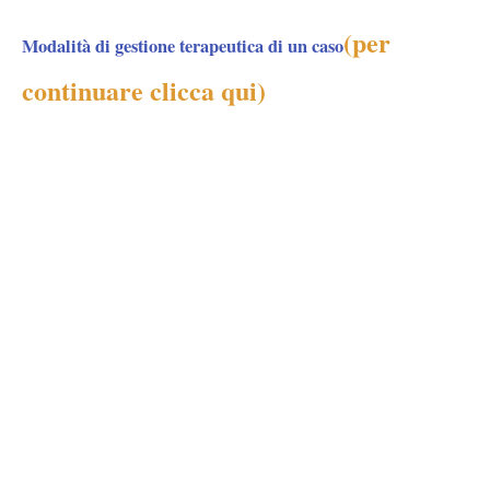
(per
Modalità di gestione terapeutica di un caso
continuare clicca qui)