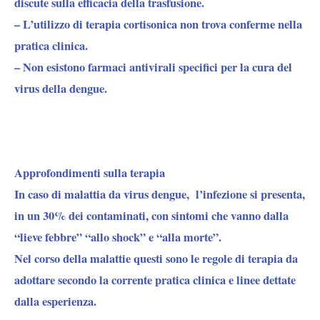
discute sulla efficacia della trasfusione.
– L’utilizzo di terapia cortisonica non trova conferme nella
pratica clinica.
– Non esistono farmaci antivirali specifici per la cura del
virus della dengue.
Approfondimenti sulla terapia
In caso di malattia da virus dengue, l’infezione si presenta,
in un 30% dei contaminati, con sintomi che vanno dalla
“lieve febbre” “allo shock” e “alla morte”.
Nel corso della malattie questi sono le regole di terapia da
adottare secondo la corrente pratica clinica e linee dettate
dalla esperienza.