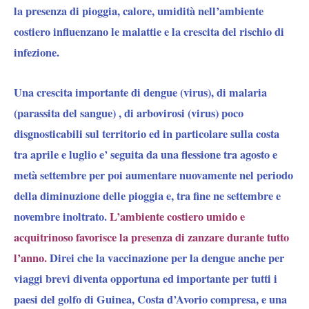
la presenza di pioggia, calore, umidità nell’ambiente
costiero influenzano le malattie e la crescita del rischio di
infezione.
Una crescita importante di dengue (virus), di malaria
(parassita del sangue) , di arbovirosi (virus)
poco
disgnosticabili sul territorio ed in particolare sulla costa
tra
aprile e luglio
e’ seguita da
una flessione tra agosto e
metà settembre
per poi aumentare nuovamente nel periodo
della diminuzione delle pioggia e, tra fine ne settembre e
novembre inoltrato.
L’ambiente costiero umido e
acquitrinoso favorisce la presenza di zanzare durante tutto
l’anno.
Direi che la
vaccinazione per la dengue
anche per
viaggi brevi diventa opportuna ed importante per tutti i
paesi del golfo di Guinea, Costa d’Avorio compresa, e una