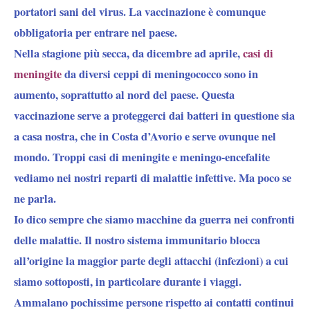
portatori sani del virus. La vaccinazione è comunque
obbligatoria per entrare nel paese.
Nella stagione più secca, da dicembre ad aprile
,
casi di
meningite
da diversi ceppi di meningococco sono in
aumento, soprattutto al nord del paese. Questa
vaccinazione serve a proteggerci dai batteri in questione sia
a casa nostra, che in Costa d’Avorio e serve ovunque nel
mondo. Troppi casi di meningite e meningo-encefalite
vediamo nei nostri reparti di malattie infettive. Ma poco se
ne parla.
Io dico sempre che
siamo macchine da guerra nei confronti
delle malattie.
Il nostro sistema immunitario blocca
all’origine la maggior parte degli attacchi (infezioni) a cui
siamo sottoposti, in particolare durante i viaggi.
Ammalano pochissime persone rispetto ai contatti continui