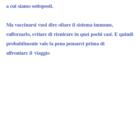
a cui siamo sottoposti.
Ma vaccinarsi vuol dire oliare il sistema immune,
rafforzarlo
, evitare di rientrare in quei pochi casi. E quindi
probabilmente vale la pena pensarci prima di
affrontare il viaggio