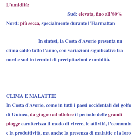
L’umidità:
Sud:
elevata, fino all’80%
Nord:
più secca,
specialmente durante l’Harmattan
In sintesi, la Costa d’Avorio presenta un
clima caldo tutto l’anno, con variazioni significative tra
nord e sud in termini di precipitazioni e umidità.
CLIMA E MALATTIE
In Costa d’Avorio, come in tutti i paesi occidentali del golfo
di Guinea
,
da giugno ad ottobre
il periodo delle
grandi
piogge
caratterizza il modo di vivere, le attività, l’economia
e la produttività, ma anche la presenza di malattie e la loro