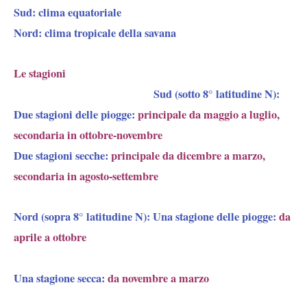
Sud: clima equatoriale
Nord: clima tropicale della savana
Le stagioni
Sud (sotto 8° latitudine N):
Due stagioni delle piogge:
principale da maggio a luglio,
secondaria in ottobre-novembre
Due stagioni secche:
principale da
dicembre a marzo,
secondaria in
agosto-settembre
Nord (sopra 8° latitudine N): Una stagione delle piogge:
da
aprile a ottobre
Una stagione secca:
da novembre a marzo