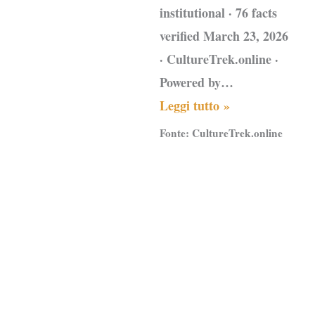
institutional · 76 facts
verified March 23, 2026
· CultureTrek.online ·
Powered by…
Leggi tutto »
Fonte:
CultureTrek.online