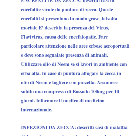
ENCEFALITE DA ZECCA:
descritti casi di
encefalite virale da puntura di zecca. Queste
encefaliti si presentano in modo grave, talvolta
mortale E’ descritta la presenza del Virus,
Flavivirus, causa delle encefalopatie. Fare
particolare attenzione nelle aree erbose aeroportuali
e dove sono segnalate presenza di animali.
Utilizzare olio di Neem se si lavori in ambiente con
erba alta. In caso di puntura affogare la zecca in
olio di Neem e togliere con pinzetta. Assumere
subito una compressa di Bassado 100mg per 10
giorni. Informare il medico di medicina
internazionale.
INFEZIONI DA ZECCA:
descritti casi di malattia