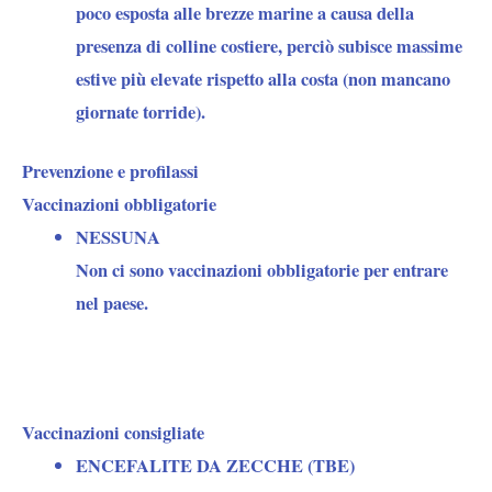
poco esposta alle brezze marine a causa della
presenza di colline costiere, perciò subisce massime
estive più elevate rispetto alla costa (non mancano
giornate torride).
Prevenzione e profilassi
Vaccinazioni obbligatorie
NESSUNA
Non ci sono vaccinazioni obbligatorie per entrare
nel paese.
Vaccinazioni consigliate
ENCEFALITE DA ZECCHE (TBE)