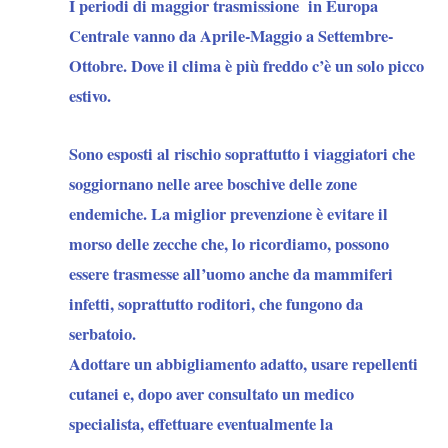
I periodi di maggior trasmissione in Europa
Centrale vanno da Aprile-Maggio a Settembre-
Ottobre. Dove il clima è più freddo c’è un solo picco
estivo.
Sono esposti al rischio soprattutto i viaggiatori che
soggiornano nelle aree boschive delle zone
endemiche. La miglior prevenzione è evitare il
morso delle zecche che, lo ricordiamo, possono
essere trasmesse all’uomo anche da mammiferi
infetti, soprattutto roditori, che fungono da
serbatoio.
Adottare un abbigliamento adatto, usare repellenti
cutanei e, dopo aver consultato un medico
specialista, effettuare eventualmente la