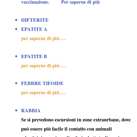
vaccinazione. Per saperne di più
DIFTERITE
EPATITE A
per saperne di più….
EPATITE B
per saperne di più….
FEBBRE TIFOIDE
per saperne di più….
RABBIA
Se si prevedono escursioni in zone extraurbane, dove
può essere più facile il contatto con animali