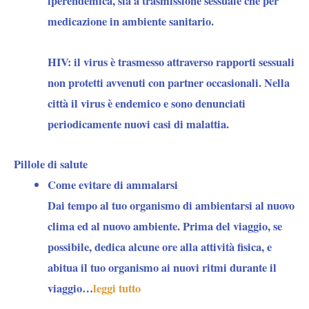
iperendemica, sia a trasmissione sessuale che per
medicazione in ambiente sanitario.
HIV:
il virus è trasmesso attraverso rapporti sessuali
non protetti avvenuti con partner occasionali. Nella
città il virus è endemico e sono denunciati
periodicamente nuovi casi di malattia.
Pillole di salute
Come evitare di ammalarsi
Dai tempo al tuo organismo di ambientarsi al nuovo
clima ed al nuovo ambiente. Prima del viaggio, se
possibile, dedica alcune ore alla attività fisica, e
abitua il tuo organismo ai nuovi ritmi durante il
viaggio…
leggi tutto