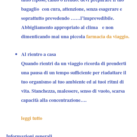
bagaglio con cura, attenzione, senza esagerare e
soprattutto prevedendo ……l’imprevedibile.
Abbigliamento appropriato al clima e non
dimenticando mai una piccola
farmacia da viaggio.
Al rientro a casa
Quando rientri da un viaggio ricorda di prenderti
una pausa di un tempo sufficiente per riadattare il
tuo organismo al tuo ambiente ed ai tuoi ritmi di
vita. Stanchezza, malessere, senso di vuoto, scarsa
capacità alla concentrazione….
leggi tutto
Informazioni generali