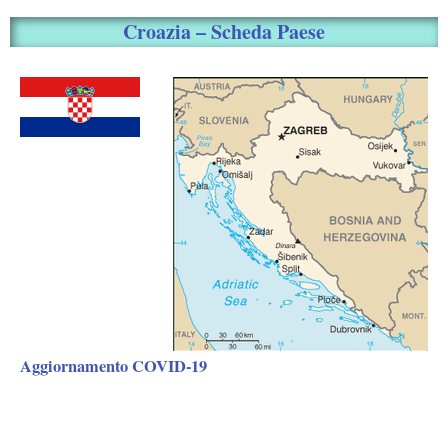
Croazia – Scheda Paese
Aggiornamento COVID-19