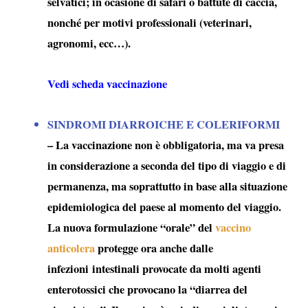
selvatici; in ocasione di safari o battute di caccia,
nonché per motivi professionali (veterinari,
agronomi, ecc…).
Vedi scheda vaccinazione
SINDROMI DIARROICHE E COLERIFORMI
– La vaccinazione non è obbligatoria, ma va presa
in considerazione a seconda del tipo di viaggio e di
permanenza, ma soprattutto in base alla situazione
epidemiologica del paese al momento del viaggio.
La nuova formulazione “orale” del
vaccino
anticolera
protegge ora anche dalle
infezioni intestinali provocate da molti agenti
enterotossici che provocano la “
diarrea del