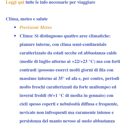
Leggi qui
tutte le info necessarie per viaggiare
Clima, meteo e salute
Previsioni Meteo
Clima:
Si distinguono quattro aree climatiche:
pianure interne, con clima semi-continentale
caratterizzato da estati secche ed abbastanza calde
(medie di luglio attorno ai +22/+23 °C) ma con forti
contrasti (possono esserci molti giorni di fila con
massime intorno ai 35° ed afa e, per contro, periodi
molto freschi caratterizzati da forte maltempo) ed
inverni freddi (0/+1 °C di media in gennaio) con
cieli spesso coperti e nebulosità diffusa e frequente,
nevicate non infrequenti ma raramente intense e
persistenza del manto nevoso al suolo abbastanza