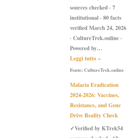
sources checked · 7
institutional · 80 facts
verified March 24, 2026
· CultureTrek.online ·
Powered by…
Leggi tutto »
Fonte:
CultureTrek.online
Malaria Eradication
2024-2026: Vaccines,
Resistance, and Gene
Drive Reality Check
✓Verified by KTrek54