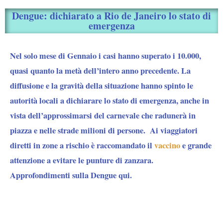
Dengue: dichiarato a Rio de Janeiro lo stato di
emergenza
Nel solo mese di Gennaio i casi hanno superato i 10.000,
quasi quanto la metà dell’intero anno precedente. La
diffusione e la gravità della situazione hanno spinto le
autorità locali a dichiarare lo stato di emergenza, anche in
vista dell’approssimarsi del carnevale che radunerà in
piazza e nelle strade milioni di persone. Ai viaggiatori
diretti in zone a rischio è raccomandato il
vaccino
e grande
attenzione a evitare le punture di zanzara.
Approfondimenti sulla Dengue qui.