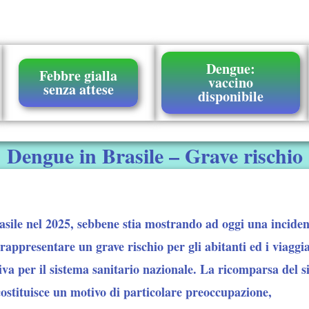
Dengue:
Febbre gialla
vaccino
senza attese
disponibile
Dengue in Brasile – Grave rischio
sile nel 2025, sebbene stia mostrando ad oggi una incidenz
rappresentare un grave rischio per gli abitanti ed i viaggia
tiva per il sistema sanitario nazionale. La ricomparsa del
costituisce un motivo di particolare preoccupazione,