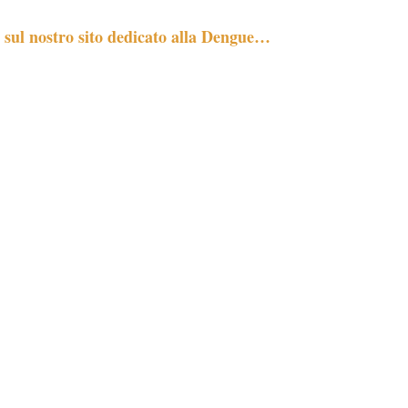
o sul nostro sito dedicato alla Dengue…