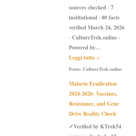
sources checked · 7
institutional · 80 facts
verified March 24, 2026
· CultureTrek.online ·
Powered by…
Leggi tutto »
Fonte:
CultureTrek.online
Malaria Eradication
2024-2026: Vaccines,
Resistance, and Gene
Drive Reality Check
✓Verified by KTrek54