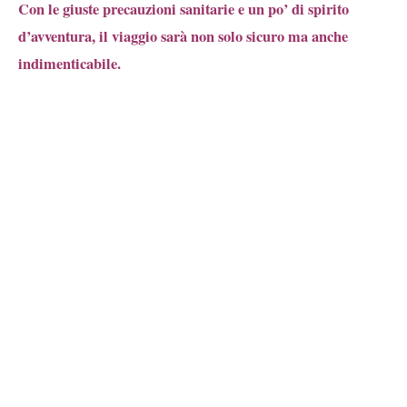
Con le giuste precauzioni sanitarie e un po’ di spirito
d’avventura, il viaggio sarà non solo sicuro ma anche
indimenticabile.