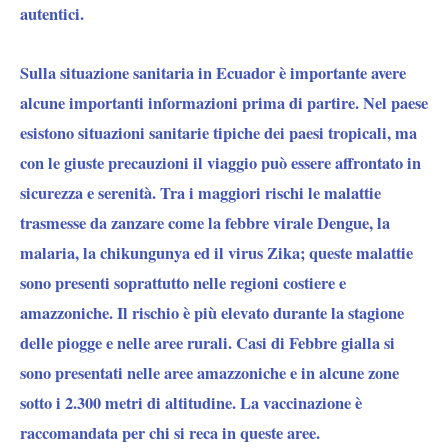
autentici.
Sulla situazione sanitaria in Ecuador è importante avere
alcune importanti informazioni prima di partire. Nel paese
esistono situazioni sanitarie tipiche dei paesi tropicali, ma
con le giuste precauzioni il viaggio può essere affrontato in
sicurezza e serenità. Tra i maggiori rischi le malattie
trasmesse da zanzare come la febbre virale Dengue, la
malaria, la chikungunya ed il virus Zika; queste malattie
sono presenti soprattutto nelle regioni costiere e
amazzoniche. Il rischio è più elevato durante la stagione
delle piogge e nelle aree rurali. Casi di Febbre gialla si
sono presentati nelle aree amazzoniche e in alcune zone
sotto i 2.300 metri di altitudine. La vaccinazione è
raccomandata per chi si reca in queste aree.