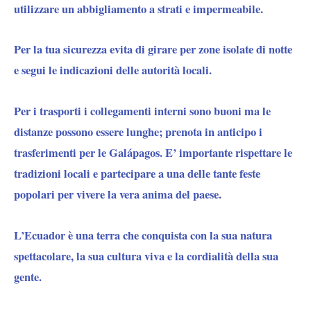
utilizzare un abbigliamento a strati e impermeabile.
Per la tua sicurezza evita di girare per zone isolate di notte
e segui le indicazioni delle autorità locali.
Per i trasporti i collegamenti interni sono buoni ma le
distanze possono essere lunghe; prenota in anticipo i
trasferimenti per le Galápagos. E’ importante rispettare le
tradizioni locali e partecipare a una delle tante feste
popolari per vivere la vera anima del paese.
L’Ecuador è una terra che conquista con la sua natura
spettacolare, la sua cultura viva e la cordialità della sua
gente.