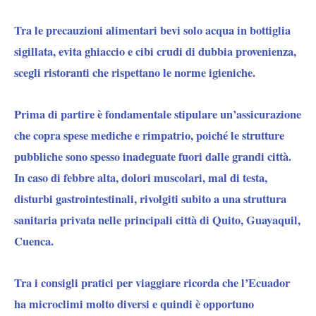
Tra le precauzioni alimentari bevi solo acqua in bottiglia
sigillata, evita ghiaccio e cibi crudi di dubbia provenienza,
scegli ristoranti che rispettano le norme igieniche.
Prima di partire è fondamentale stipulare un’assicurazione
che copra spese mediche e rimpatrio, poiché le strutture
pubbliche sono spesso inadeguate fuori dalle grandi città.
In caso di febbre alta, dolori muscolari, mal di testa,
disturbi gastrointestinali, rivolgiti subito a una struttura
sanitaria privata nelle principali città di Quito, Guayaquil,
Cuenca.
Tra i consigli pratici per viaggiare ricorda che l’Ecuador
ha microclimi molto diversi e quindi è opportuno