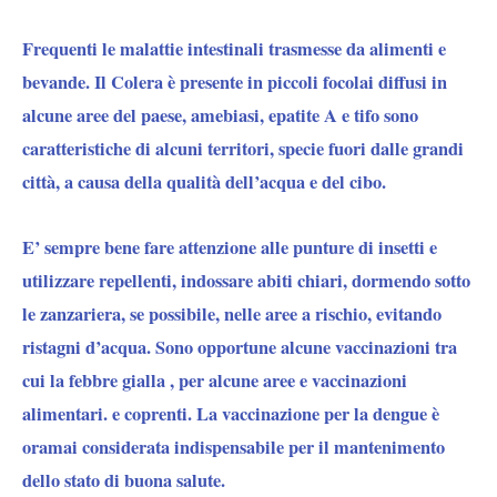
Frequenti le malattie intestinali trasmesse da alimenti e
bevande. Il Colera è presente in piccoli focolai diffusi in
alcune aree del paese, amebiasi, epatite A e tifo sono
caratteristiche di alcuni territori, specie fuori dalle grandi
città, a causa della qualità dell’acqua e del cibo.
E’ sempre bene fare attenzione alle punture di insetti e
utilizzare repellenti, indossare abiti chiari, dormendo sotto
le zanzariera, se possibile, nelle aree a rischio, evitando
ristagni d’acqua. Sono opportune alcune vaccinazioni tra
cui la febbre gialla , per alcune aree e vaccinazioni
alimentari. e coprenti. La vaccinazione per la dengue è
oramai considerata indispensabile per il mantenimento
dello stato di buona salute.