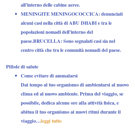
all’interno delle cabine aeree.
MENINGITE MENINGOCOCCICA: denunciati
alcuni casi nella città di ABU DHABI e tra le
popolazioni nomadi dell’interno del
paese.BRUCELLA: Sono segnalati casi sia nel
centro città che tra le comunità nomadi del paese.
Pillole di salute
Come evitare di ammalarsi
Dai tempo al tuo organismo di ambientarsi al nuovo
clima ed al nuovo ambiente. Prima del viaggio, se
possibile, dedica alcune ore alla attività fisica, e
abitua il tuo organismo ai nuovi ritmi durante il
viaggio…
leggi tutto