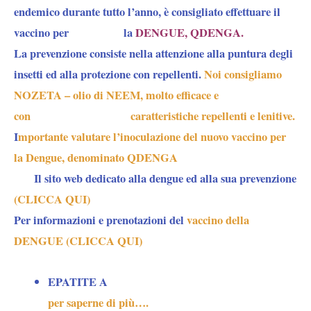
endemico durante tutto l’anno, è consigliato effettuare il
vaccino per la
DENGUE, QDENGA.
La prevenzione consiste nella attenzione alla puntura degli
insetti ed alla protezione con repellenti.
Noi consigliamo
NOZETA – olio di NEEM, molto efficace e
con caratteristiche repellenti e lenitive.
I
mportante valutare l’inoculazione del nuovo vaccino per
la Dengue, denominato QDENGA
Il sito web dedicato alla dengue
ed alla sua prevenzione
(CLICCA QUI)
Per informazioni e prenotazioni del
vaccino della
DENGUE (CLICCA QUI)
EPATITE A
per saperne di più….