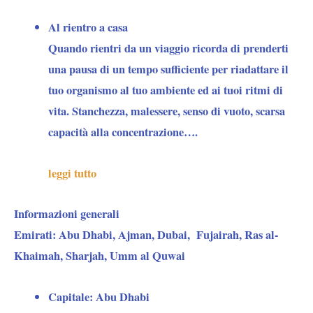
Al rientro a casa
Quando rientri da un viaggio ricorda di prenderti
una pausa di un tempo sufficiente per riadattare il
tuo organismo al tuo ambiente ed ai tuoi ritmi di
vita. Stanchezza, malessere, senso di vuoto, scarsa
capacità alla concentrazione….
leggi tutto
Informazioni generali
Emirati:
Abu Dhabi, Ajman, Dubai, Fujairah, Ras al-
Khaimah, Sharjah, Umm al Quwai
Capitale
: Abu Dhabi