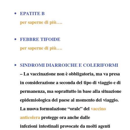
EPATITE B
per saperne di più….
FEBBRE TIFOIDE
per saperne di più….
SINDROMI DIARROICHE E COLERIFORMI
– La vaccinazione non è obbligatoria, ma va presa
in considerazione a seconda del tipo di viaggio e di
permanenza, ma soprattutto in base alla situazione
epidemiologica del paese al momento del viaggio.
La nuova formulazione “orale” del
vaccino
anticolera
protegge ora anche dalle
infezioni intestinali provocate da molti agenti