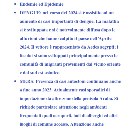
Endemie ed Epidemie
DENGUE: nel corso del 2024 si è assistito ad un
aumento di casi importanti di dengue. La malattia
si è sviluppata e si è notevolmente diffusa dopo le
alluvioni che hanno colpito il paese nell’Aprile
2024. Il vettore è rappresentato da Aedes aegypti; i
focolai si sono sviluppati principalmente presso le
comunità di migranti provenienti dal vicino oriente
e dal sud est asiatico.
MERS: Presenza di casi autoctoni continuano anche
a fine anno 2023. Attualmente casi sporadici di
importazione da altre zone della penisola Araba. Si
richiede particolare attenzione negli ambienti
frequentati quali aeroporti, hall di alberghi ed altri
luoghi di comune accesso. Attenzione anche