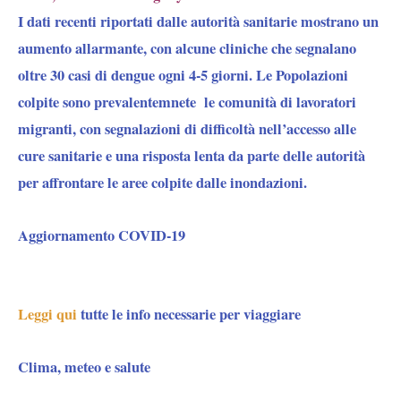
I dati recenti riportati dalle autorità sanitarie mostrano un
aumento allarmante, con alcune cliniche che segnalano
oltre 30 casi di dengue ogni 4-5 giorni. Le Popolazioni
colpite sono prevalentemnete le comunità di lavoratori
migranti, con segnalazioni di difficoltà nell’accesso alle
cure sanitarie e una risposta lenta da parte delle autorità
per affrontare le aree colpite dalle inondazioni.
Aggiornamento COVID-19
Leggi qui
tutte le info necessarie per viaggiare
Clima, meteo e salute