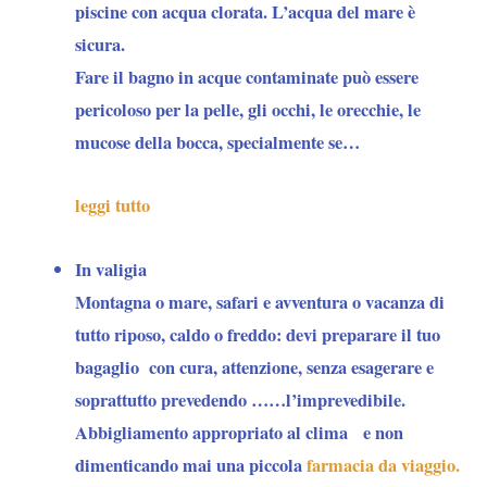
piscine con acqua clorata. L’acqua del mare è
sicura.
Fare il bagno in acque contaminate può essere
pericoloso per la pelle, gli occhi, le orecchie, le
mucose della bocca, specialmente se…
leggi tutto
In valigia
Montagna o mare, safari e avventura o vacanza di
tutto riposo, caldo o freddo: devi preparare il tuo
bagaglio con cura, attenzione, senza esagerare e
soprattutto prevedendo ……l’imprevedibile.
Abbigliamento appropriato al clima e non
dimenticando mai una piccola
farmacia da viaggio.