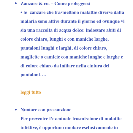
Zanzare & co. – Come proteggersi
• le
zanzare
che trasmettono malattie diverse dalla
malaria sono attive durante il giorno ed ovunque vi
sia una raccolta di acqua dolce: indossare abiti di
colore chiaro, lunghi e con maniche larghe,
pantaloni lunghi e larghi, di colore chiaro,
magliette o camicie con maniche lunghe e larghe e
di colore chiaro da infilare nella cintura dei
pantaloni….
leggi tutto
Nuotare con precauzione
Per
prevenire l’eventuale trasmissione di malattie
infettive
, è opportuno nuotare esclusivamente in