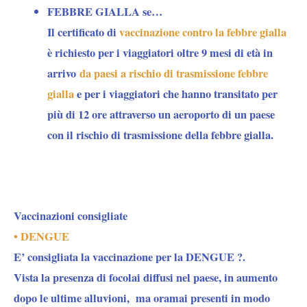
FEBBRE GIALLA se…
Il certificato di
vaccinazione contro la febbre gialla
è richiesto per i viaggiatori oltre 9 mesi di età in
arrivo
da paesi a rischio di trasmissione febbre
gialla
e per i viaggiatori che hanno transitato per
più di 12 ore attraverso un aeroporto di un paese
con il rischio di trasmissione della febbre gialla.
Vaccinazioni consigliate
• DENGUE
E’ consigliata la vaccinazione per la DENGUE ?.
Vista la presenza di focolai diffusi nel paese, in aumento
dopo le ultime alluvioni, ma oramai presenti in modo