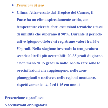
Previsioni Meteo
Clima:
Attraversato dal Tropico del Cancro, il
Paese ha un clima spiccatamente arido, con
temperature elevate, forti escursioni termiche e tassi
di umidità che superano il 90%. Durante il periodo
estivo (giugno-ottobre) si registrano valori tra 35 e
50 gradi. Nella stagione invernale la temperatura
scende a livelli più accettabili: 20-35 gradi di giorno
e non meno di 15 gradi la notte. Molto rare sono le
precipitazioni che raggiungono, nelle zone
pianeggianti e costiere e nelle regioni montuose,
rispettivamente i 4, 2 ed i 15 cm annui
Prevenzione e profilassi
Vaccinazioni obbligatorie