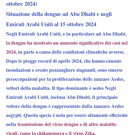
ottobre 2024)
Situazione della dengue ad Abu Dhabi e negli
Emirati Arabi Uniti al 15 ottobre 2024
Negli Emirati Arabi Uniti, e in particolare ad Abu Dhabi,
la dengue ha mostrato un aumento significativo dei casi nel
2024
, in parte a causa delle condizioni climatiche avverse.
Dopo le piogge record di aprile 2024, che hanno causato
inondazioni e creato pozzanghere stagnanti, sono emerse
preoccupazioni per la proliferazione delle zanzare Aedes,
vettori della malattia. Il tipo dominante è aedes Negli
Emirati Arabi Uniti, inclusa Abu Dhabi, il principale
vettore della dengue è rappresentato dalla zanzara
Aedes
aegypti
. Questa specie è nota per essere altamente efficiente
nella
trasmissione del virus dengue e di altre malattie
virali, come la chikungunya e il virus Zika.