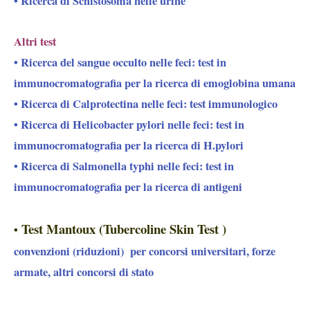
• Ricerca di Schistosoma nelle urine
Altri test
• Ricerca del sangue occulto nelle feci: test in
immunocromatografia per la ricerca di emoglobina umana
• Ricerca di Calprotectina nelle feci: test immunologico
• Ricerca di Helicobacter pylori nelle feci: test in
immunocromatografia per la ricerca di H.pylori
• Ricerca di Salmonella typhi nelle feci: test in
immunocromatografia per la ricerca di antigeni
Test Mantoux
(Tubercoline Skin Test )
•
convenzioni (riduzioni) per concorsi universitari, forze
armate, altri concorsi di stato