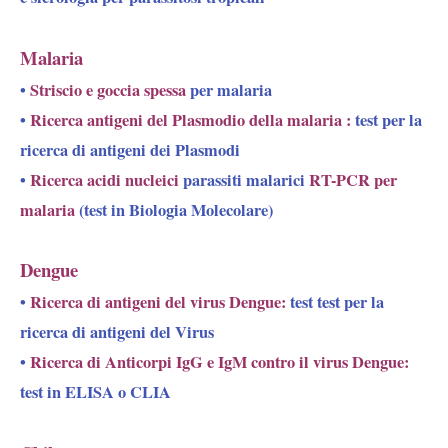
Malaria
•
Striscio e goccia spessa
per malaria
•
Ricerca antigeni del Plasmodio della malaria :
test per la
ricerca di antigeni dei Plasmodi
•
Ricerca acidi nucleici
parassiti malarici
RT-PCR per
malaria
(test in Biologia Molecolare)
Dengue
•
Ricerca di antigeni del virus Dengue:
test test per la
ricerca di antigeni del Virus
•
Ricerca di Anticorpi IgG e IgM contro il virus Dengue:
test in ELISA o CLIA