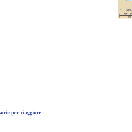
sarie per viaggiare