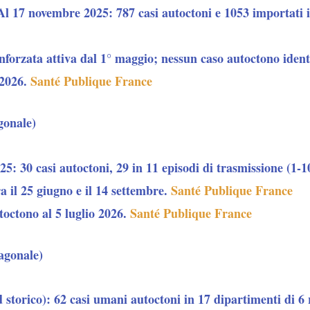
Al 17 novembre 2025: 787 casi autoctoni e 1053 importati i
nforzata attiva dal 1° maggio; nessun caso autoctono ident
 2026.
Santé Publique France
gonale)
: 30 casi autoctoni, 29 in 11 episodi di trasmissione (1-10
ra il 25 giugno e il 14 settembre.
Santé Publique France
toctono al 5 luglio 2026.
Santé Publique France
agonale)
 storico): 62 casi umani autoctoni in 17 dipartimenti di 6 