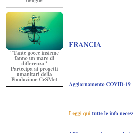
dengue
FRANCIA
"Tante gocce insieme
fanno un mare di
differenza"
Partecipa ai progetti
umanitari della
Fondazione CeSMet
Aggiornamento COVID-19
Leggi qui
tutte le info neces