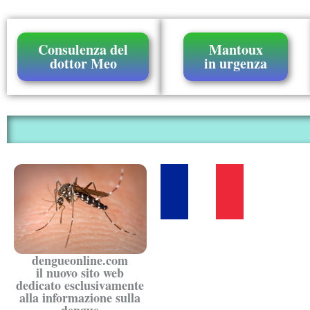
Consulenza del
Mantoux
dottor Meo
in urgenza
dengueonline.com
il nuovo sito web
dedicato esclusivamente
alla informazione sulla