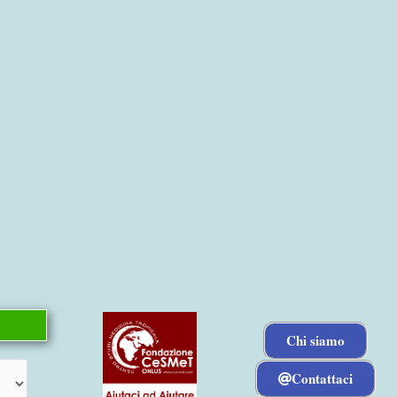
Chi siamo
Contattaci