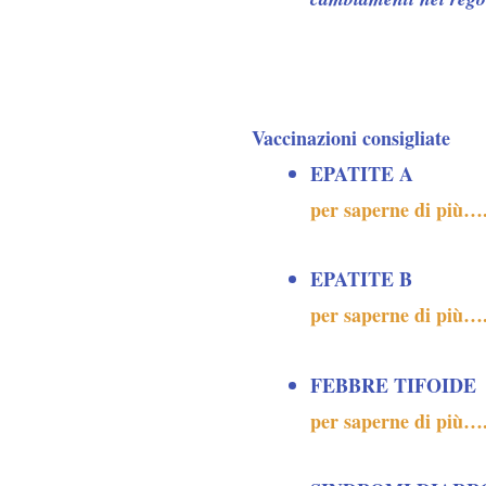
Vaccinazioni consigliate
EPATITE A
per saperne di più…
EPATITE B
per saperne di più…
FEBBRE TIFOIDE
per saperne di più…