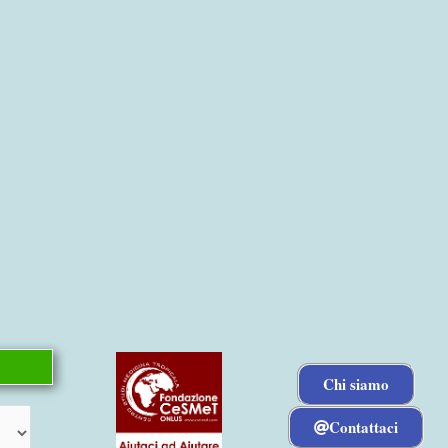
Chi siamo
Contattaci