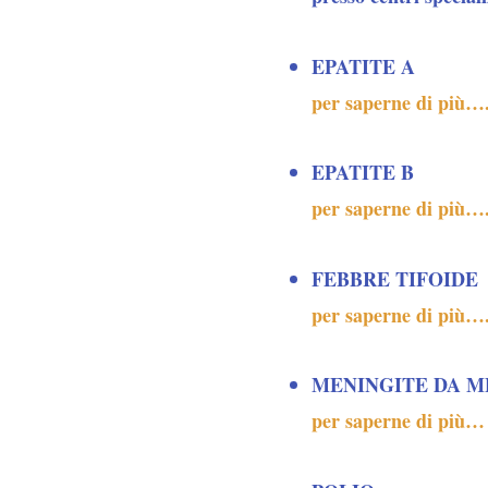
EPATITE A
per saperne di più…
EPATITE B
per saperne di più…
FEBBRE TIFOIDE
per saperne di più…
MENINGITE DA 
per saperne di più…