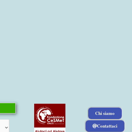
Chi siamo
Contattaci