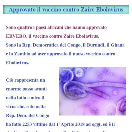
Approvato il vaccino contro Zaire Ebolavirus
Sono quattro i paesi africani che hanno approvato
ERVEBO, il vaccino contro Zaire Ebolavirus.
Sono la Rep. Democratica del Congo, il Burundi, il Ghana
e lo Zambia ad aver approvato il nuovo vaccino contro
Ebolavirus.
Ciò rappresenta un
enorme passo avanti
nella lotta contro il
virus che, solo nella
Rep. Dem. del Congo
ha fatto 2253 vittime dal 1°Aprile 2018 ad oggi, ed è il